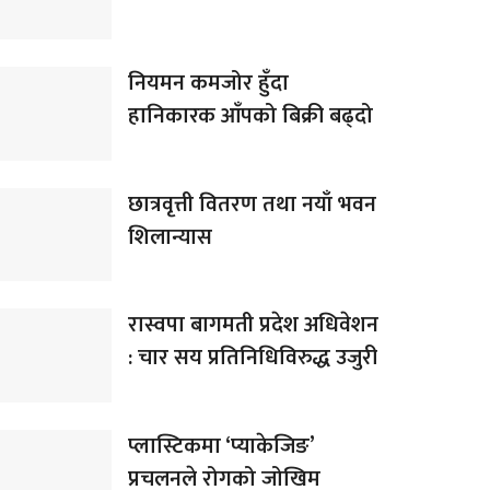
नियमन कमजोर हुँदा
हानिकारक आँपको बिक्री बढ्दो
छात्रवृत्ती वितरण तथा नयाँ भवन
शिलान्यास
रास्वपा बागमती प्रदेश अधिवेशन
: चार सय प्रतिनिधिविरुद्ध उजुरी
प्लास्टिकमा ‘प्याकेजिङ’
प्रचलनले रोगको जोखिम