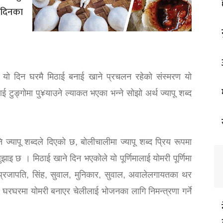
 दिनका
ा यो दिन घरमै मिठाई बनाई खाने प्रचलन रहेको संस्मरण यो
लाई टुङ्गोमा पु¥याउने ल्याकत भएका भन्ने सोझो अर्थ ज्यापू शब्द
पनि ज्यापू शब्दले दिएको छ, बोलीचालीमा ज्यापू शब्द प्रिय रूपमा
 छ । मिठाई खाने दिन भएकोले यो पूर्णिमालाई योमरी पूर्णिमा
 प्रजापति, सिंह, सुवाल, मुनिकार, सुवाल, अवालेलगायतका थर
यले घरघरमा योमरी बनाएर चेलीलाई भोजनका लागि निमन्त्रणा गर्ने