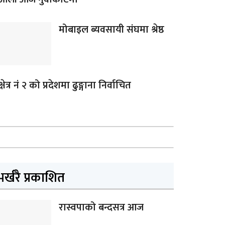
मोबाइल ब्यवसायी संघमा श्रेष्ठ
क्षेत्र नं २ को प्रदेशमा ढुङ्गाना निर्वाचित
भर्खरै प्रकाशित
रास्वपाको बन्दसत्र आज