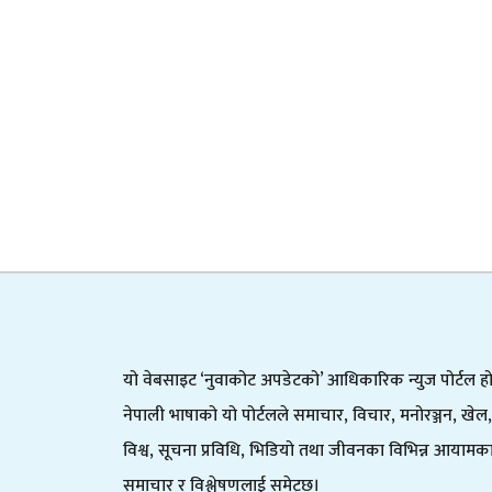
यो वेबसाइट ‘नुवाकोट अपडेटको’ आधिकारिक न्युज पोर्टल हो
नेपाली भाषाको यो पोर्टलले समाचार, विचार, मनोरञ्जन, खेल,
विश्व, सूचना प्रविधि, भिडियो तथा जीवनका विभिन्न आयामक
समाचार र विश्लेषणलाई समेट्छ।