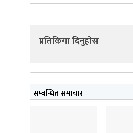
प्रतिक्रिया दिनुहोस
सम्बन्धित समाचार