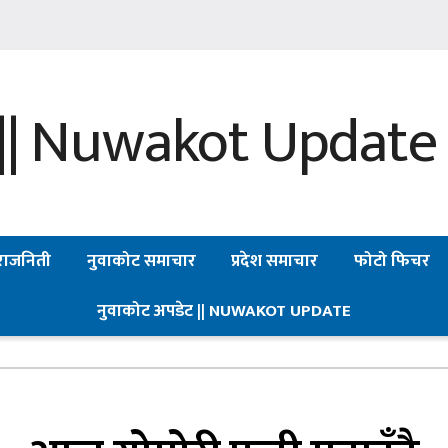
राजनिती
नुवाकोट समाचार
प्रदेश समाचार
फोटो फिचर
नुवाकोट अपडेट || NUWAKOT UPDATE