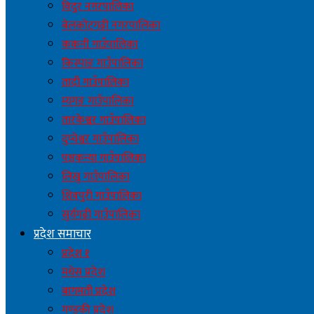
विदुर नगरपालिका
बेलकोटगढी नगरपालिका
ककनी गाउँपालिका
किस्पाङ गाउँपालिका
तादी गाउँपालिका
म्यगङ गाउँपालिका
तारकेश्वर गाउँपालिका
दुप्चेश्वर गाउँपालिका
पञ्चकन्या गाउँपालिका
लिखु गाउँपालिका
शिवपुरी गाउँपालिका
सुर्यगढी गाउँपालिका
प्रदेश समाचार
प्रदेश १
मधेस प्रदेश
बागमती प्रदेश
गण्डकी प्रदेश