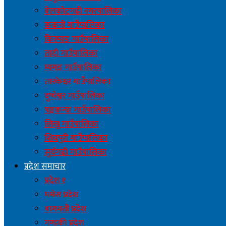
बेलकोटगढी नगरपालिका
ककनी गाउँपालिका
किस्पाङ गाउँपालिका
तादी गाउँपालिका
म्यगङ गाउँपालिका
तारकेश्वर गाउँपालिका
दुप्चेश्वर गाउँपालिका
पञ्चकन्या गाउँपालिका
लिखु गाउँपालिका
शिवपुरी गाउँपालिका
सुर्यगढी गाउँपालिका
प्रदेश समाचार
प्रदेश १
मधेस प्रदेश
बागमती प्रदेश
गण्डकी प्रदेश