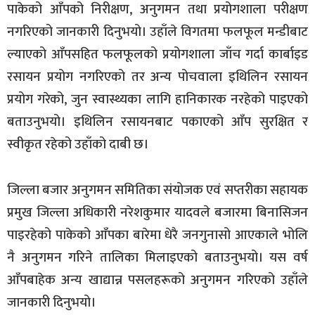
पाकेको आँपको निरीक्षण, अनुगमन तथा प्रयोगशाला परीक्षण
नगरिएको जानकारी दिनुभयो। उहाँले विगतमा फलफूल मन्डीबाट
ल्याएको आँपसहित फलफूलको प्रयोगशाला जाँच गर्दा कार्बाइड
रसायन प्रयोग नगरिएको तर अन्य पोचवाला इथिलिन रसायन
प्रयोग गरेको, जुन स्वास्थ्यका लागि हानिकारक नरहेको पाइएको
बताउनुभयो। इथिलिन रसायनबाट पकाएको आँप सुरक्षित र
स्वीकृत रहेको उहाँको दाबी छ।
जिल्ला बजार अनुगमन समितिका संयोजक एवं सप्तरीका सहायक
प्रमुख जिल्ला अधिकारी नरेशकुमार यादवले बजारमा बिनासिजन
पाइरहेको पाकेको आँपका बारेमा धेरै जनगुनासो आएकाले भोलि
नै अनुगमन गरिने तालिका मिलाइएको बताउनुभयो। यस वर्ष
आँपबाहेक अन्य खाद्यान्न पसलहरूको अनुगमन गरिएको उहाँले
जानकारी दिनुभयो।