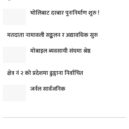
भोलिबाट दरबार पुनःनिर्माण शुरु !
मतदाता नामावली सङ्कलन र अद्यावधिक सुरु
मोबाइल ब्यवसायी संघमा श्रेष्ठ
क्षेत्र नं २ को प्रदेशमा ढुङ्गाना निर्वाचित
जर्नल सार्वजनिक