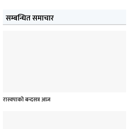
सम्बन्धित समाचार
रास्वपाको बन्दसत्र आज