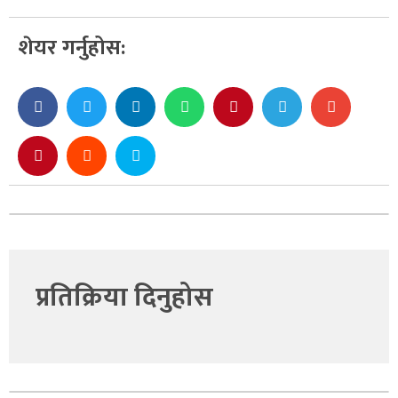
शेयर गर्नुहोस:
प्रतिक्रिया दिनुहोस