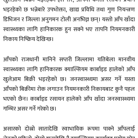
भइरहेको छ भन्नेबारे उपभोक्ता, खाद्य प्रविधि तथा गुण नियन्त्रण
डिभिजन र जिल्ला अनुगमन टोली अनभिज्ञ छन्। यस्तो आँप खाँदा
स्वास्थ्यका लागि हानिकारक हुन सक्ने भए तापनि नियमनकारी
निकाय निष्क्रिय देखिन्छ।
आँपको राजधानी मानिने सप्तरी जिल्लामा यतिबेला मानवीय
स्वास्थ्यका लागि हानिकारक क्याल्सियम कार्बाइड हालेको आँप
खुलेआम बिक्री भइरहेको छ। जनस्वास्थ्यमा असर गर्ने यस्ता
आँपको बिक्रीमा रोक लगाउन नियमनकारी निकायबाट कुनै पहल
भएको छैन। कार्बाइड रसायन हालेको आँप खाँदा जनस्वास्थ्यमा
गम्भिर असर गर्ने गरेको छ।
असारको दोस्रो सातादेखि स्वाभाविक रूपमा पाक्ने आँपलाई