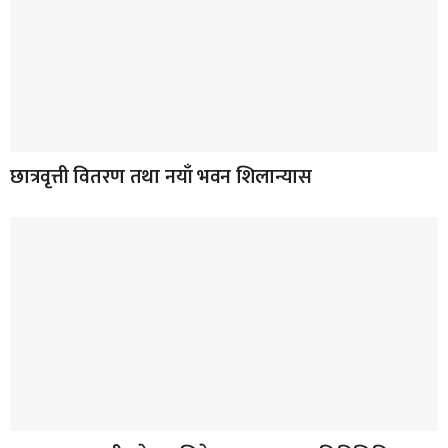
छात्रवृत्ती वितरण तथा नयाँ भवन शिलान्यास