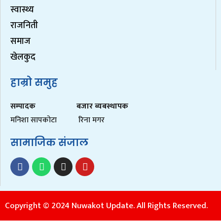
स्वास्थ्य
राजनिती
समाज
खेलकुद
हाम्रो समुह
सम्पादक
बजार ब्यबस्थापक
मनिशा सापकोटा
रिना मगर
सामाजिक संजाल
Copyright © 2024 Nuwakot Update. All Rights Reserved.