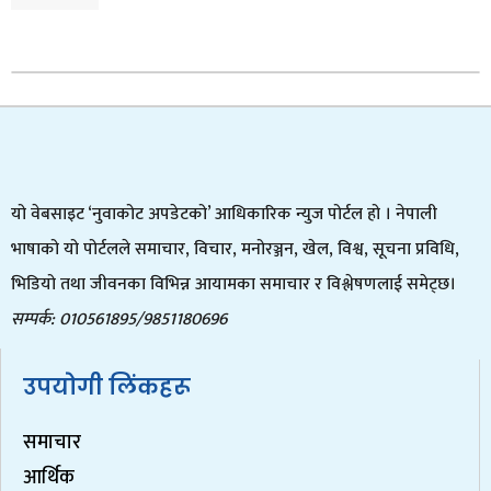
यो वेबसाइट ‘नुवाकोट अपडेटको’ आधिकारिक न्युज पोर्टल हो । नेपाली
भाषाको यो पोर्टलले समाचार, विचार, मनोरञ्जन, खेल, विश्व, सूचना प्रविधि,
भिडियो तथा जीवनका विभिन्न आयामका समाचार र विश्लेषणलाई समेट्छ।
सम्पर्क: 010561895/9851180696
उपयोगी लिंकहरू
समाचार
आर्थिक