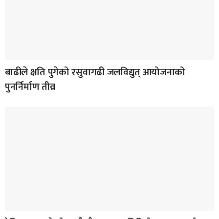
बाढीले क्षति पुगेको रसुवागढी जलविद्युत् आयोजनाको
पुनर्निर्माण तीव्र