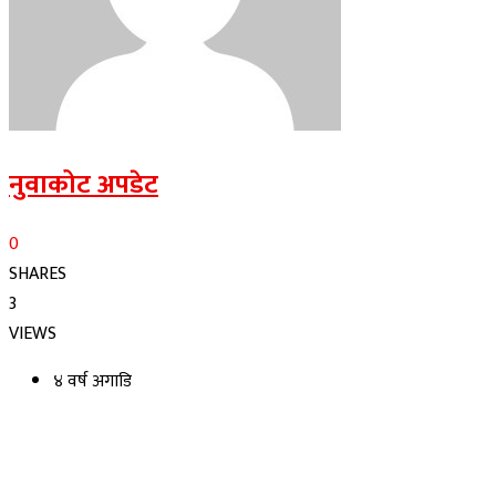
नुवाकोट अपडेट
0
SHARES
3
VIEWS
४ वर्ष अगाडि