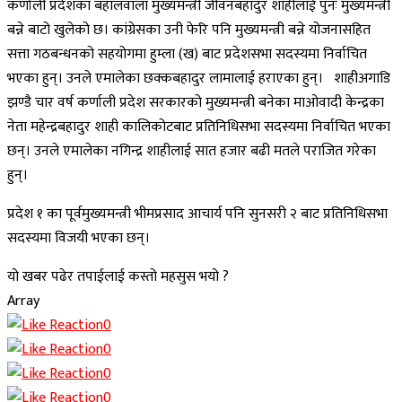
कर्णाली प्रदेशका बहालवाला मुख्यमन्त्री जीवनबहादुर शाहीलाई पुनः मुख्यमन्त्री
बन्ने बाटो खुलेको छ। कांग्रेसका उनी फेरि पनि मुख्यमन्त्री बन्ने योजनासहित
सत्ता गठबन्धनको सहयोगमा हुम्ला (ख) बाट प्रदेशसभा सदस्यमा निर्वाचित
भएका हुन्। उनले एमालेका छक्कबहादुर लामालाई हराएका हुन्। शाहीअगाडि
झण्डै चार वर्ष कर्णाली प्रदेश सरकारको मुख्यमन्त्री बनेका माओवादी केन्द्रका
नेता महेन्द्रबहादुर शाही कालिकोटबाट प्रतिनिधिसभा सदस्यमा निर्वाचित भएका
छन्। उनले एमालेका नगिन्द्र शाहीलाई सात हजार बढी मतले पराजित गरेका
हुन्।
प्रदेश १ का पूर्वमुख्यमन्त्री भीमप्रसाद आचार्य पनि सुनसरी २ बाट प्रतिनिधिसभा
सदस्यमा विजयी भएका छन्।
यो खबर पढेर तपाईलाई कस्तो महसुस भयो ?
Array
0
0
0
0