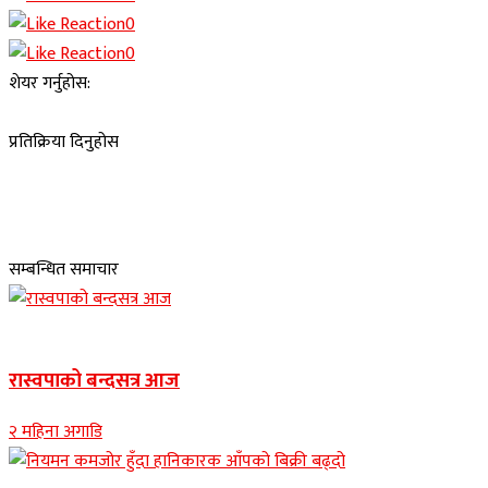
0
0
शेयर गर्नुहोस:
प्रतिक्रिया दिनुहोस
सम्बन्धित समाचार
Banner news
रास्वपाको बन्दसत्र आज
२ महिना अगाडि