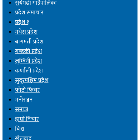
सुर्यगढी गाउँपालिका
प्रदेश समाचार
प्रदेश १
मधेस प्रदेश
बागमती प्रदेश
गण्डकी प्रदेश
लुम्बिनी प्रदेश
कर्णाली प्रदेश
सुदूरपश्चिम प्रदेश
फोटो फिचर
मनोरञ्जन
समाज
हाम्रो विचार
बिश्व
खेलकुद