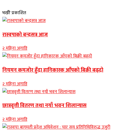
भर्खरै प्रकाशित
रास्वपाको बन्दसत्र आज
२ महिना अगाडि
नियमन कमजोर हुँदा हानिकारक आँपको बिक्री बढ्दो
२ महिना अगाडि
छात्रवृत्ती वितरण तथा नयाँ भवन शिलान्यास
२ महिना अगाडि