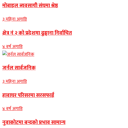
मोबाइल ब्यवसायी संघमा श्रेष्ठ
३ महिना अगाडि
क्षेत्र नं २ को प्रदेशमा ढुङ्गाना निर्वाचित
४ वर्ष अगाडि
जर्नल सार्वजनिक
३ महिना अगाडि
हावाघर परिसरमा सरसफाई
४ वर्ष अगाडि
नुवाकोटमा बन्दको प्रभाव सामान्य