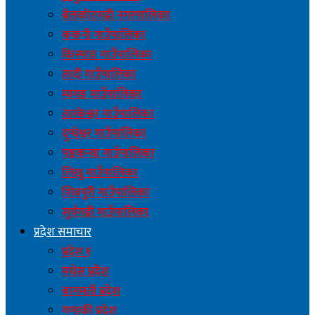
बेलकोटगढी नगरपालिका
ककनी गाउँपालिका
किस्पाङ गाउँपालिका
तादी गाउँपालिका
म्यगङ गाउँपालिका
तारकेश्वर गाउँपालिका
दुप्चेश्वर गाउँपालिका
पञ्चकन्या गाउँपालिका
लिखु गाउँपालिका
शिवपुरी गाउँपालिका
सुर्यगढी गाउँपालिका
प्रदेश समाचार
प्रदेश १
मधेस प्रदेश
बागमती प्रदेश
गण्डकी प्रदेश