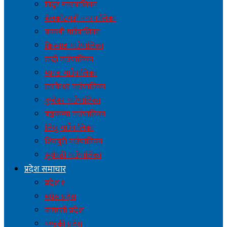
विदुर नगरपालिका
बेलकोटगढी नगरपालिका
ककनी गाउँपालिका
किस्पाङ गाउँपालिका
तादी गाउँपालिका
म्यगङ गाउँपालिका
तारकेश्वर गाउँपालिका
दुप्चेश्वर गाउँपालिका
पञ्चकन्या गाउँपालिका
लिखु गाउँपालिका
शिवपुरी गाउँपालिका
सुर्यगढी गाउँपालिका
प्रदेश समाचार
प्रदेश १
मधेस प्रदेश
बागमती प्रदेश
गण्डकी प्रदेश