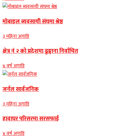
मोबाइल ब्यवसायी संघमा श्रेष्ठ
३ महिना अगाडि
क्षेत्र नं २ को प्रदेशमा ढुङ्गाना निर्वाचित
४ वर्ष अगाडि
जर्नल सार्वजनिक
३ महिना अगाडि
हावाघर परिसरमा सरसफाई
४ वर्ष अगाडि