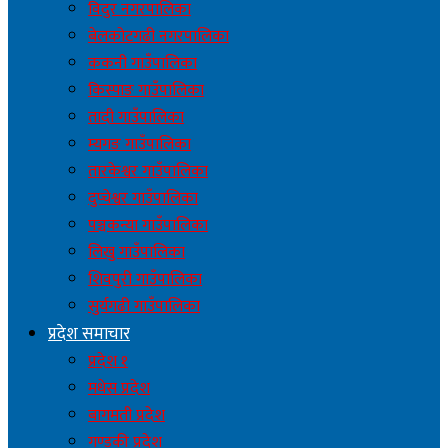
विदुर नगरपालिका
बेलकोटगढी नगरपालिका
ककनी गाउँपालिका
किस्पाङ गाउँपालिका
तादी गाउँपालिका
म्यगङ गाउँपालिका
तारकेश्वर गाउँपालिका
दुप्चेश्वर गाउँपालिका
पञ्चकन्या गाउँपालिका
लिखु गाउँपालिका
शिवपुरी गाउँपालिका
सुर्यगढी गाउँपालिका
प्रदेश समाचार
प्रदेश १
मधेस प्रदेश
बागमती प्रदेश
गण्डकी प्रदेश