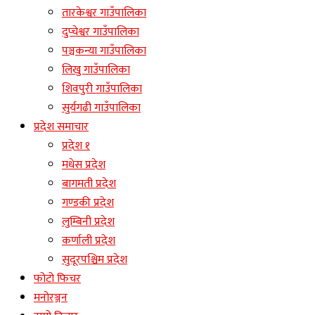
तारकेश्वर गाउँपालिका
दुप्चेश्वर गाउँपालिका
पञ्चकन्या गाउँपालिका
लिखु गाउँपालिका
शिवपुरी गाउँपालिका
सुर्यगढी गाउँपालिका
प्रदेश समाचार
प्रदेश १
मधेस प्रदेश
बागमती प्रदेश
गण्डकी प्रदेश
लुम्बिनी प्रदेश
कर्णाली प्रदेश
सुदूरपश्चिम प्रदेश
फोटो फिचर
मनोरञ्जन