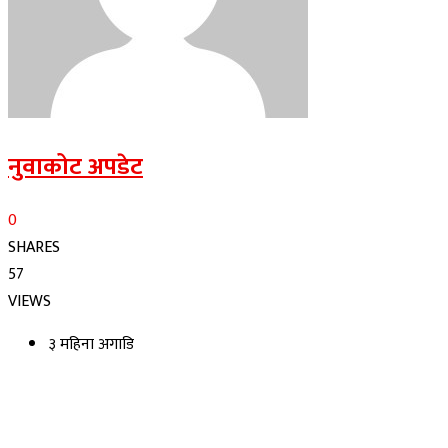
नुवाकोट अपडेट
0
SHARES
57
VIEWS
३ महिना अगाडि