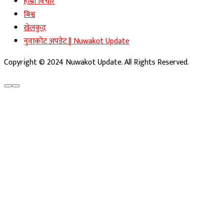
हाम्रो विचार
बिश्व
खेलकुद
नुवाकोट अपडेट || Nuwakot Update
Copyright © 2024 Nuwakot Update. All Rights Reserved.