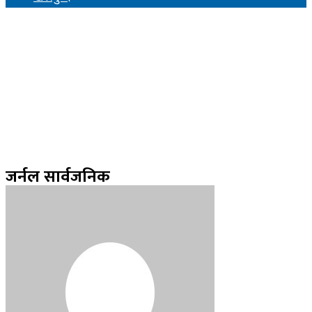
जर्नल सार्वजनिक