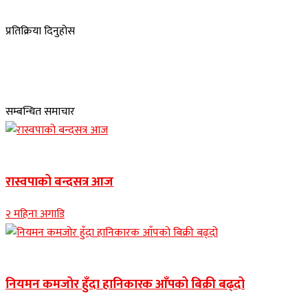
प्रतिक्रिया दिनुहोस
सम्बन्धित समाचार
Banner news
रास्वपाको बन्दसत्र आज
२ महिना अगाडि
Banner news
नियमन कमजोर हुँदा हानिकारक आँपको बिक्री बढ्दो