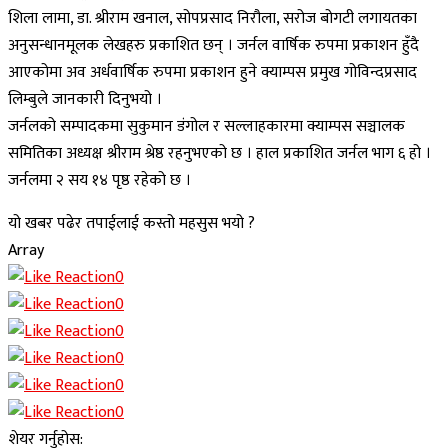
शिला लामा, डा. श्रीराम खनाल, सोपप्रसाद निरौला, सरोज बोगटी लगायतका
अनुसन्धानमूलक लेखहरु प्रकाशित छन् । जर्नल वार्षिक रुपमा प्रकाशन हुँदै
आएकोमा अव अर्धवार्षिक रुपमा प्रकाशन हुने क्याम्पस प्रमुख गोविन्दप्रसाद
लिम्बुले जानकारी दिनुभयो ।
जर्नलको सम्पादकमा सुकुमान डंगोल र सल्लाहकारमा क्याम्पस सञ्चालक
समितिका अध्यक्ष श्रीराम श्रेष्ठ रहनुभएको छ । हाल प्रकाशित जर्नल भाग ६ हो ।
जर्नलमा २ सय १४ पृष्ठ रहेको छ ।
यो खबर पढेर तपाईलाई कस्तो महसुस भयो ?
Array
0
0
0
0
0
0
शेयर गर्नुहोस: