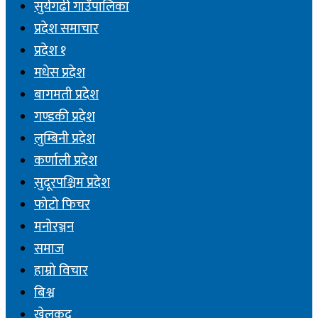
सुर्यगढी गाउँपालिका
प्रदेश समाचार
प्रदेश १
मधेस प्रदेश
बागमती प्रदेश
गण्डकी प्रदेश
लुम्बिनी प्रदेश
कर्णाली प्रदेश
सुदूरपश्चिम प्रदेश
फोटो फिचर
मनोरञ्जन
समाज
हाम्रो विचार
बिश्व
खेलकुद