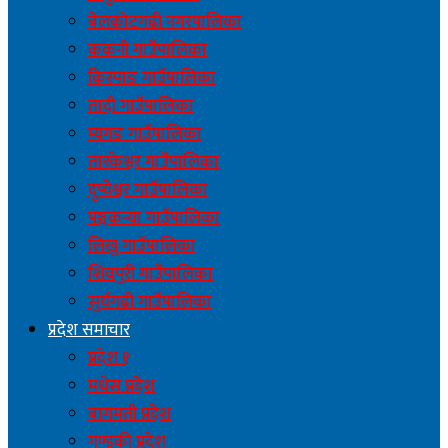
बेलकोटगढी नगरपालिका
ककनी गाउँपालिका
किस्पाङ गाउँपालिका
तादी गाउँपालिका
म्यगङ गाउँपालिका
तारकेश्वर गाउँपालिका
दुप्चेश्वर गाउँपालिका
पञ्चकन्या गाउँपालिका
लिखु गाउँपालिका
शिवपुरी गाउँपालिका
सुर्यगढी गाउँपालिका
प्रदेश समाचार
प्रदेश १
मधेस प्रदेश
बागमती प्रदेश
गण्डकी प्रदेश