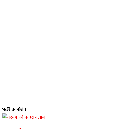
भर्खरै प्रकाशित