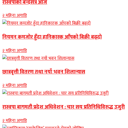
रास्वपाको बन्दसत्र आज
२ महिना अगाडि
नियमन कमजोर हुँदा हानिकारक आँपको बिक्री बढ्दो
२ महिना अगाडि
छात्रवृत्ती वितरण तथा नयाँ भवन शिलान्यास
२ महिना अगाडि
रास्वपा बागमती प्रदेश अधिवेशन : चार सय प्रतिनिधिविरुद्ध उजुरी
२ महिना अगाडि