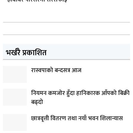
भर्खरै प्रकाशित
रास्वपाको बन्दसत्र आज
नियमन कमजोर हुँदा हानिकारक आँपको बिक्री
बढ्दो
छात्रवृत्ती वितरण तथा नयाँ भवन शिलान्यास