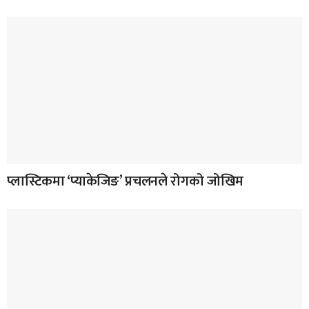
प्लास्टिकमा ‘प्याकेजिङ’ प्रचलनले रोगको जोखिम