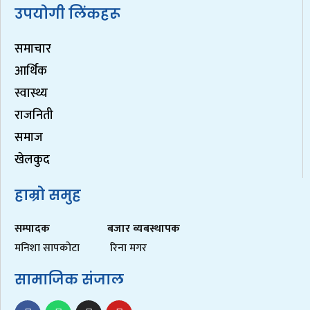
उपयोगी लिंकहरू
समाचार
आर्थिक
स्वास्थ्य
राजनिती
समाज
खेलकुद
हाम्रो समुह
सम्पादक
बजार ब्यबस्थापक
मनिशा सापकोटा
रिना मगर
सामाजिक संजाल