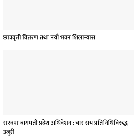
छात्रवृत्ती वितरण तथा नयाँ भवन शिलान्यास
रास्वपा बागमती प्रदेश अधिवेशन : चार सय प्रतिनिधिविरुद्ध
उजुरी