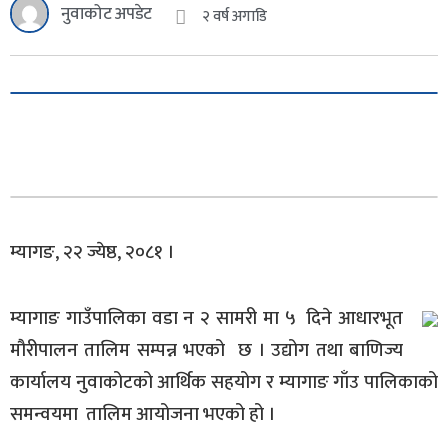
नुवाकोट अपडेट
२ वर्ष अगाडि
म्यागङ, २२ ज्येष्ठ, २०८१ ।
म्यागाङ गाउँपालिका वडा न २ सामरी मा ५ दिने आधारभूत
मौरीपालन तालिम सम्पन्न भएको छ । उद्योग तथा बाणिज्य
कार्यालय नुवाकोटको आर्थिक सहयोग र म्यागाङ गाँउ पालिकाको
समन्वयमा तालिम आयोजना भएको हो ।