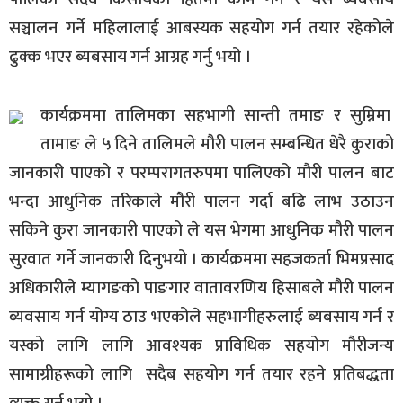
सञ्चालन गर्ने महिलालाई आबस्यक सहयोग गर्न तयार रहेकोले
ढुक्क भएर ब्यबसाय गर्न आग्रह गर्नु भयो ।
कार्यक्रममा तालिमका सहभागी सान्ती तमाङ र सुम्निमा
तामाङ ले ५ दिने तालिमले मौरी पालन सम्बन्धित धेरै कुराको
जानकारी पाएको र परम्परागतरुपमा पालिएको मौरी पालन बाट
भन्दा आधुनिक तरिकाले मौरी पालन गर्दा बढि लाभ उठाउन
सकिने कुरा जानकारी पाएको ले यस भेगमा आधुनिक मौरी पालन
सुरवात गर्ने जानकारी दिनुभयो । कार्यक्रममा सहजकर्ता भिमप्रसाद
अधिकारीले म्यागङको पाङगार वातावरणिय हिसाबले मौरी पालन
ब्यवसाय गर्न योग्य ठाउ भएकोले सहभागीहरुलाई ब्यबसाय गर्न र
यस्को लागि लागि आवश्यक प्राविधिक सहयोग मौरीजन्य
सामाग्रीहरूको लागि सदैब सहयोग गर्न तयार रहने प्रतिबद्धता