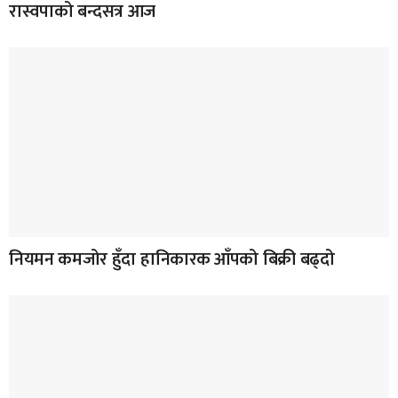
रास्वपाको बन्दसत्र आज
नियमन कमजोर हुँदा हानिकारक आँपको बिक्री बढ्दो