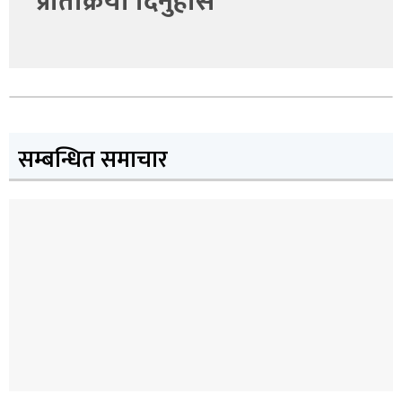
प्रतिक्रिया दिनुहोस
सम्बन्धित समाचार