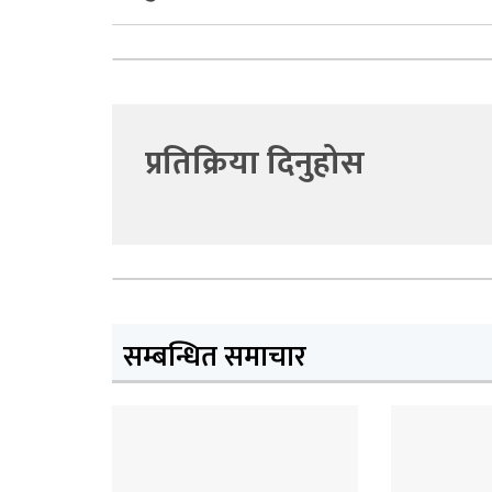
प्रतिक्रिया दिनुहोस
सम्बन्धित समाचार