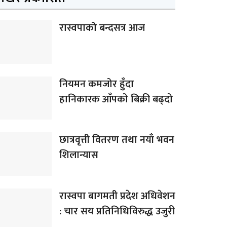
रास्वपाको बन्दसत्र आज
नियमन कमजोर हुँदा
हानिकारक आँपको बिक्री बढ्दो
छात्रवृत्ती वितरण तथा नयाँ भवन
शिलान्यास
रास्वपा बागमती प्रदेश अधिवेशन
: चार सय प्रतिनिधिविरुद्ध उजुरी