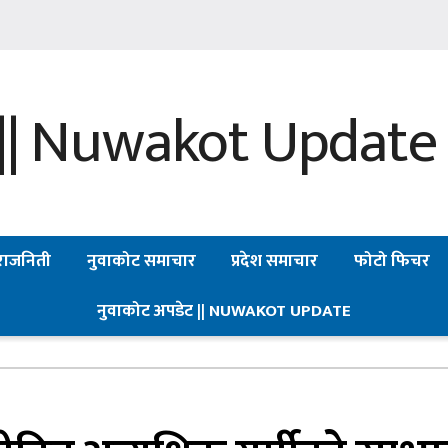
राजनिती
नुवाकोट समाचार
प्रदेश समाचार
फोटो फिचर
नुवाकोट अपडेट || NUWAKOT UPDATE