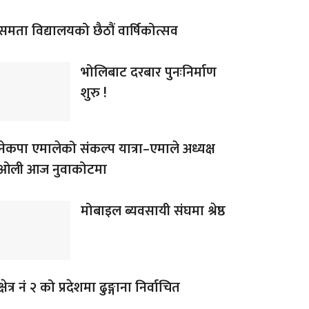
समता विद्यालयको छैठौं वार्षिकोत्सव
भोलिबाट दरबार पुनःनिर्माण
शुरु !
नेकपा एमालेको संकल्प यात्रा–एमाले अध्यक्ष
ओली आज नुवाकोटमा
मोबाइल ब्यवसायी संघमा श्रेष्ठ
क्षेत्र नं २ को प्रदेशमा ढुङ्गाना निर्वाचित