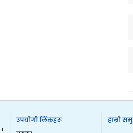
उपयोगी लिंकहरू
हाम्रो सम
 ।