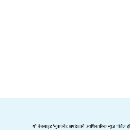
यो वेबसाइट ‘नुवाकोट अपडेटको’ आधिकारिक न्युज पोर्टल हो