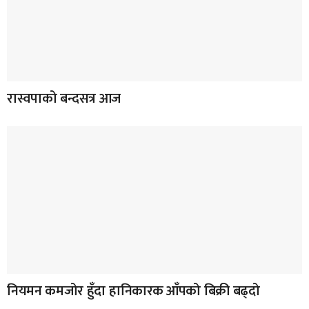
रास्वपाको बन्दसत्र आज
नियमन कमजोर हुँदा हानिकारक आँपको बिक्री बढ्दो