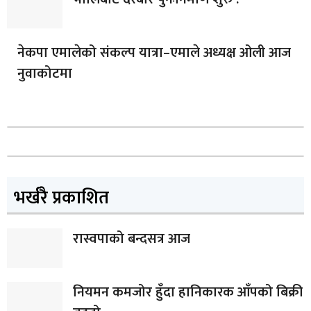
नेकपा एमालेको संकल्प यात्रा–एमाले अध्यक्ष ओली आज
नुवाकोटमा
भर्खरै प्रकाशित
रास्वपाको बन्दसत्र आज
नियमन कमजोर हुँदा हानिकारक आँपको बिक्री