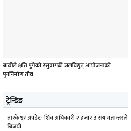
बाढीले क्षति पुगेको रसुवागढी जलविद्युत् आयोजनाको
पुनर्निर्माण तीव्र
ट्रेन्डिङ
तारकेश्वर अपडेट- शिव अधिकारी २ हजार ३ सय मतान्तरले
बिजयी