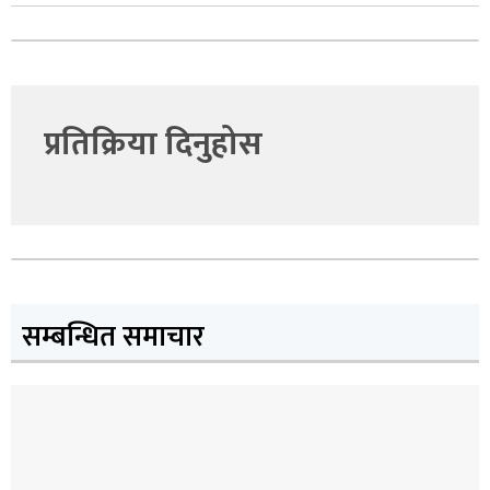
प्रतिक्रिया दिनुहोस
सम्बन्धित समाचार