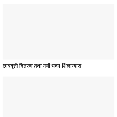
छात्रवृत्ती वितरण तथा नयाँ भवन शिलान्यास