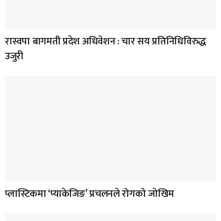
रास्वपा बागमती प्रदेश अधिवेशन : चार सय प्रतिनिधिविरुद्ध
उजुरी
प्लास्टिकमा ‘प्याकेजिङ’ प्रचलनले रोगको जोखिम