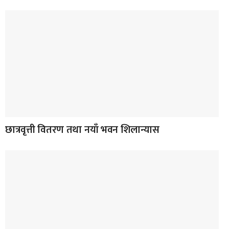
छात्रवृत्ती वितरण तथा नयाँ भवन शिलान्यास