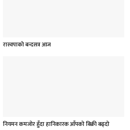
रास्वपाको बन्दसत्र आज
नियमन कमजोर हुँदा हानिकारक आँपको बिक्री बढ्दो