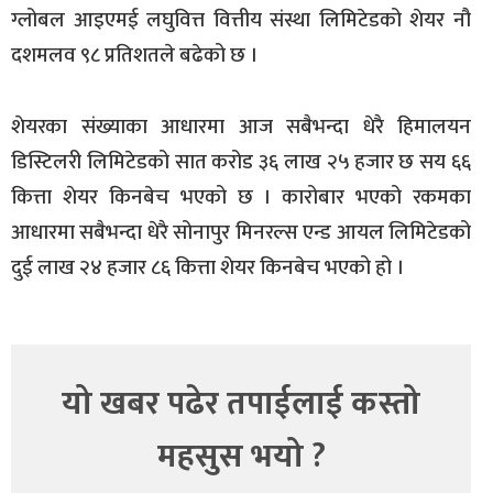
ग्लोबल आइएमई लघुवित्त वित्तीय संस्था लिमिटेडको शेयर नौ
दशमलव ९८ प्रतिशतले बढेको छ ।
शेयरका संख्याका आधारमा आज सबैभन्दा धेरै हिमालयन
डिस्टिलरी लिमिटेडको सात करोड ३६ लाख २५ हजार छ सय ६६
कित्ता शेयर किनबेच भएको छ । कारोबार भएको रकमका
आधारमा सबैभन्दा धेरै सोनापुर मिनरल्स एन्ड आयल लिमिटेडको
दुई लाख २४ हजार ८६ कित्ता शेयर किनबेच भएको हो ।
यो खबर पढेर तपाईलाई कस्तो
महसुस भयो ?