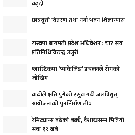
बढ्दो
छात्रवृत्ती वितरण तथा नयाँ भवन शिलान्यास
रास्वपा बागमती प्रदेश अधिवेशन : चार सय
प्रतिनिधिविरुद्ध उजुरी
प्लास्टिकमा ‘प्याकेजिङ’ प्रचलनले रोगको
जोखिम
बाढीले क्षति पुगेको रसुवागढी जलविद्युत्
आयोजनाको पुनर्निर्माण तीव्र
रेमिट्यान्स बढेको बढ्यै, वैशाखसम्म भित्रियो
सवा १९ खर्ब