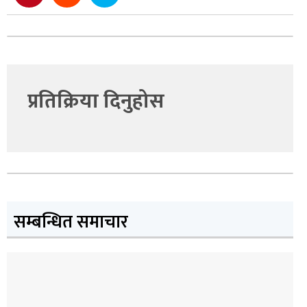
प्रतिक्रिया दिनुहोस
सम्बन्धित समाचार