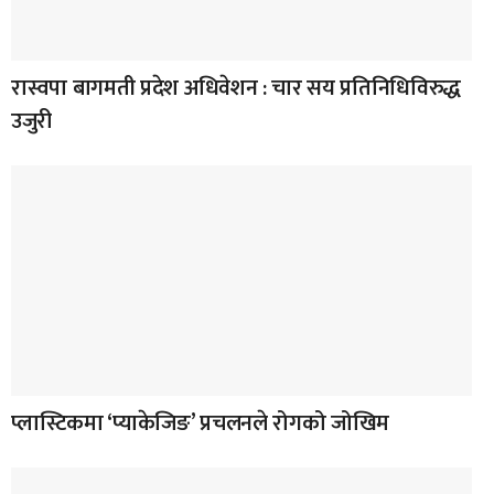
रास्वपा बागमती प्रदेश अधिवेशन : चार सय प्रतिनिधिविरुद्ध
उजुरी
प्लास्टिकमा ‘प्याकेजिङ’ प्रचलनले रोगको जोखिम