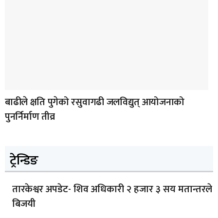
बाढीले क्षति पुगेको रसुवागढी जलविद्युत् आयोजनाको
पुनर्निर्माण तीव्र
ट्रेन्डिङ
तारकेश्वर अपडेट- शिव अधिकारी २ हजार ३ सय मतान्तरले
बिजयी