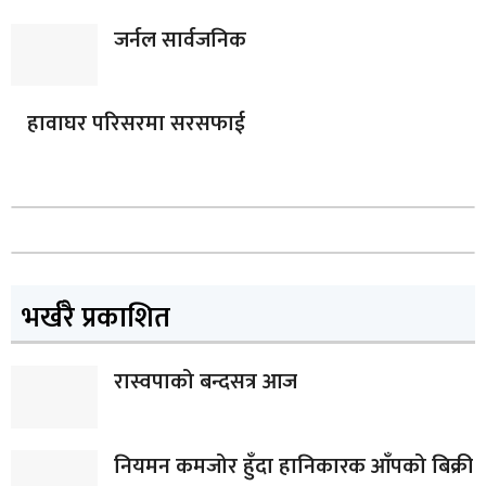
जर्नल सार्वजनिक
हावाघर परिसरमा सरसफाई
भर्खरै प्रकाशित
रास्वपाको बन्दसत्र आज
नियमन कमजोर हुँदा हानिकारक आँपको बिक्री