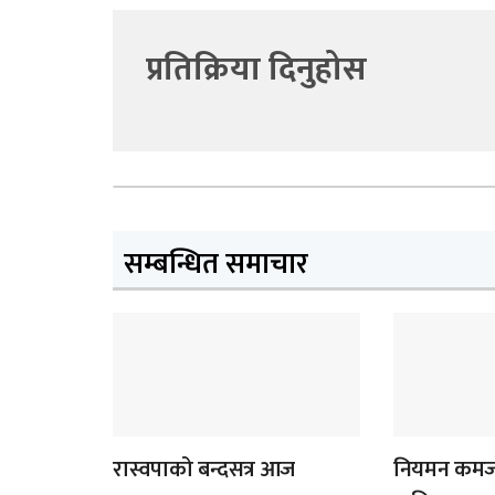
प्रतिक्रिया दिनुहोस
सम्बन्धित समाचार
रास्वपाको बन्दसत्र आज
नियमन कमजो