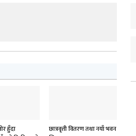
र हुँदा
छात्रवृत्ती वितरण तथा नयाँ भवन