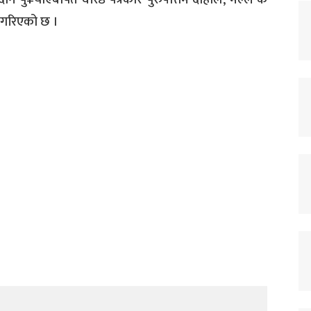
न गरिएको छ ।