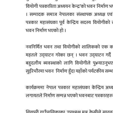
वियोगी पत्रकारिता अध्ययन केन्द्र’को भवन निर्माण
। सम्पादक समाज नेपालका संस्थापक अध्यक्ष एवं
पत्रकार महासंघका पूर्व केन्द्रिय सदस्य वियोगीको स
भवन निर्माण भएको हो ।
नवनिर्मित भवन तथा वियोगीको शालिकको एक कार्यक
महतले उद्घाटन गरेका छन् । भवन उद्घाटन गर्दै 
बहुदलीय ब्यवस्थाको लागि वियोगीले पु¥याउनुभ
सुईरेचौरमा भवन निर्माण हुँदा यहाँको पर्यटकीय सम
कार्यक्रममा नेपाल पत्रकार महासंघका केन्द्रिय अ
लगायतले निर्माण सम्पन्न भएको भवनबाट पत्रकारहरु
शिवपुरी गाउँपालिकाका उपाध्यक्ष मञ्जु केसीले सात