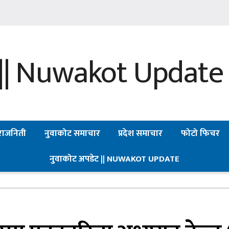
राजनिती
नुवाकोट समाचार
प्रदेश समाचार
फोटो फिचर
नुवाकोट अपडेट || NUWAKOT UPDATE