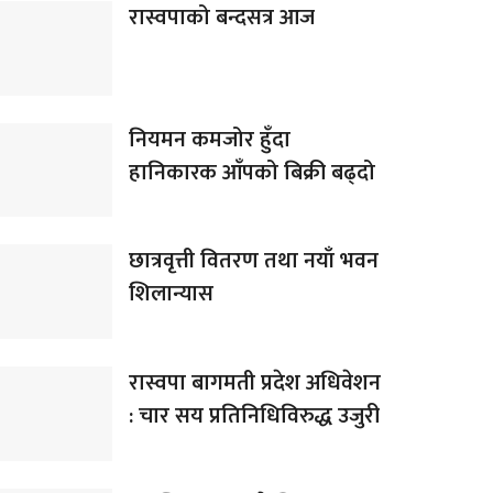
रास्वपाको बन्दसत्र आज
नियमन कमजोर हुँदा
हानिकारक आँपको बिक्री बढ्दो
छात्रवृत्ती वितरण तथा नयाँ भवन
शिलान्यास
रास्वपा बागमती प्रदेश अधिवेशन
: चार सय प्रतिनिधिविरुद्ध उजुरी