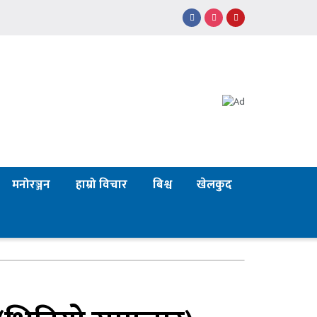
मनोरञ्जन
हाम्रो विचार
बिश्व
खेलकुद