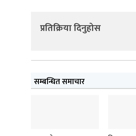
प्रतिक्रिया दिनुहोस
सम्बन्धित समाचार