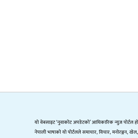
यो वेबसाइट ‘नुवाकोट अपडेटको’ आधिकारिक न्युज पोर्टल हो
नेपाली भाषाको यो पोर्टलले समाचार, विचार, मनोरञ्जन, खेल,