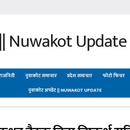
राजनिती
नुवाकोट समाचार
प्रदेश समाचार
फोटो फिचर
नुवाकोट अपडेट || NUWAKOT UPDATE