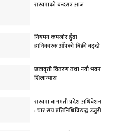
रास्वपाको बन्दसत्र आज
नियमन कमजोर हुँदा
हानिकारक आँपको बिक्री बढ्दो
छात्रवृत्ती वितरण तथा नयाँ भवन
शिलान्यास
रास्वपा बागमती प्रदेश अधिवेशन
: चार सय प्रतिनिधिविरुद्ध उजुरी