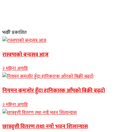
भर्खरै प्रकाशित
रास्वपाको बन्दसत्र आज
२ महिना अगाडि
नियमन कमजोर हुँदा हानिकारक आँपको बिक्री बढ्दो
२ महिना अगाडि
छात्रवृत्ती वितरण तथा नयाँ भवन शिलान्यास