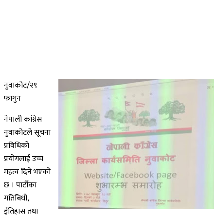
नुवाकोट/२९
फागुन
नेपाली कांग्रेस
नुवाकोटले सूचना
प्रविधिको
प्रयोगलाई उच्च
महत्व दिने भएको
छ । पार्टीका
गतिबिधी,
ईतिहास तथा