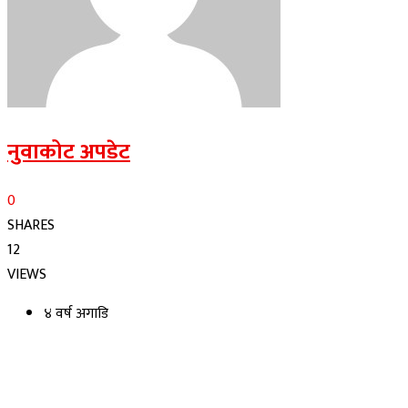
नुवाकोट अपडेट
0
SHARES
12
VIEWS
४ वर्ष अगाडि