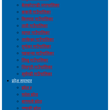
बेलकोटगढी नगरपालिका
ककनी गाउँपालिका
किस्पाङ गाउँपालिका
तादी गाउँपालिका
म्यगङ गाउँपालिका
तारकेश्वर गाउँपालिका
दुप्चेश्वर गाउँपालिका
पञ्चकन्या गाउँपालिका
लिखु गाउँपालिका
शिवपुरी गाउँपालिका
सुर्यगढी गाउँपालिका
प्रदेश समाचार
प्रदेश १
मधेस प्रदेश
बागमती प्रदेश
गण्डकी प्रदेश