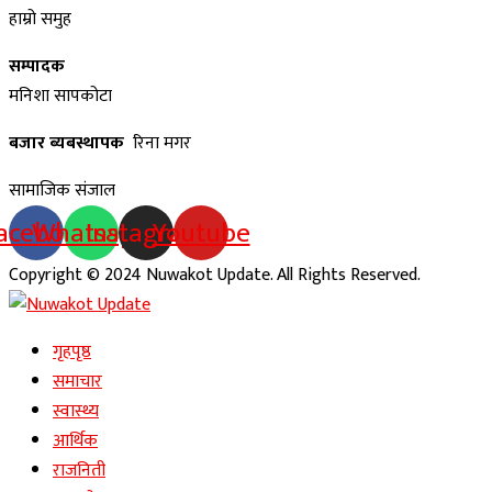
हाम्रो समुह
सम्पादक
मनिशा सापकोटा
बजार ब्यबस्थापक
रिना मगर
सामाजिक संजाल
acebook
Whatsapp
Instagram
Youtube
Copyright © 2024 Nuwakot Update. All Rights Reserved.
गृहपृष्ठ
समाचार
स्वास्थ्य
आर्थिक
राजनिती