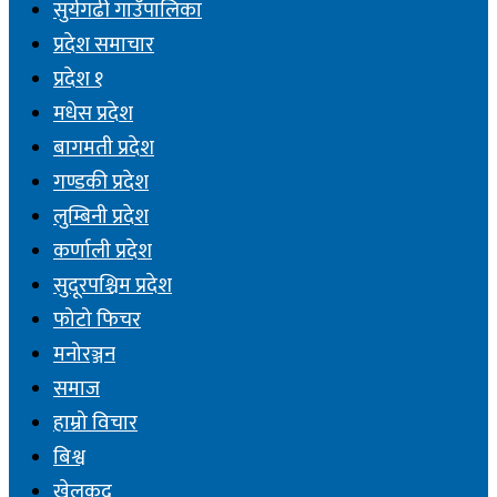
सुर्यगढी गाउँपालिका
प्रदेश समाचार
प्रदेश १
मधेस प्रदेश
बागमती प्रदेश
गण्डकी प्रदेश
लुम्बिनी प्रदेश
कर्णाली प्रदेश
सुदूरपश्चिम प्रदेश
फोटो फिचर
मनोरञ्जन
समाज
हाम्रो विचार
बिश्व
खेलकुद