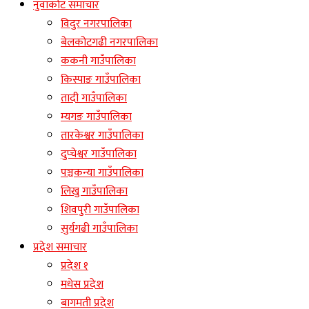
नुवाकोट समाचार
विदुर नगरपालिका
बेलकोटगढी नगरपालिका
ककनी गाउँपालिका
किस्पाङ गाउँपालिका
तादी गाउँपालिका
म्यगङ गाउँपालिका
तारकेश्वर गाउँपालिका
दुप्चेश्वर गाउँपालिका
पञ्चकन्या गाउँपालिका
लिखु गाउँपालिका
शिवपुरी गाउँपालिका
सुर्यगढी गाउँपालिका
प्रदेश समाचार
प्रदेश १
मधेस प्रदेश
बागमती प्रदेश