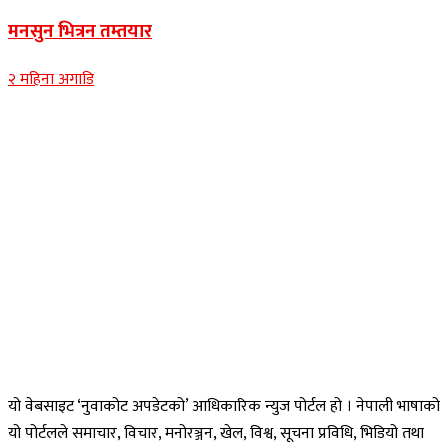
मनसुन भित्रन तम्तयार
२ महिना अगाडि
यो वेबसाइट ‘नुवाकोट अपडेटको’ आधिकारिक न्युज पोर्टल हो । नेपाली भाषाको
यो पोर्टलले समाचार, विचार, मनोरञ्जन, खेल, विश्व, सूचना प्रविधि, भिडियो तथा