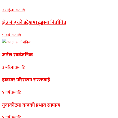
३ महिना अगाडि
क्षेत्र नं २ को प्रदेशमा ढुङ्गाना निर्वाचित
४ वर्ष अगाडि
जर्नल सार्वजनिक
३ महिना अगाडि
हावाघर परिसरमा सरसफाई
४ वर्ष अगाडि
नुवाकोटमा बन्दको प्रभाव सामान्य
४ वर्ष अगाडि