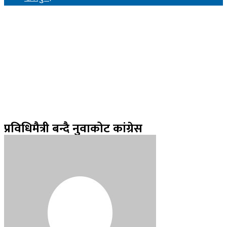
प्रविधिमैत्री बन्दै नुवाकोट कांग्रेस