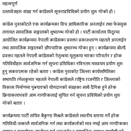
महत्वपूर्ण
दस्तावेजहरु संग्रह गर्न कांग्रेसले सूचनाप्रविधिको प्रयोग शुरु गरेको हो ।
कांग्रेस नुवाकोटले एक कार्यक्रमका विच आधिकारिक अनलाईन तथा फेसवुक
लगायत सामाजिक सञ्जालको शुभारम्भ गरेको हो । पार्टी कार्यालय विदुरमा
आयोजित कार्यक्रममा नेपाली कांग्रेसका प्रवक्ता प्रकाशशरण महतले अनलाईन
तथा सामाजिक सञ्जालको औपचारिक शुभारम्भ गरेका हुन् । कार्यक्रममा बोल्दै
प्रवक्ता महतले नेपाली कांग्रेसको नेतृत्वमा मूलुकमा भएका परिवर्तन र हरेक
गतिविधीहरु सार्वजनिक गर्न सूचना प्रविधिका नविनतम माध्ययम प्रयोग शुरु
हुनु सकारात्मक रहेको बताए । कांग्रेस नुवाकोट जिल्ला कार्यसमितिका
सभापति रमेशकुमार महतले नेपाली कांग्रेसले राष्ट्रिय राजनीति र जिल्लाको
विकास निर्माणमा पु¥याएको योगदानको संग्रहका साथै दैनिक हुने हरेक
क्रियाकलापवारे आम नागरिकलाई सुचित गर्न सूचना प्रविधिको प्रयोग शुरु
गरेको बताए ।
कार्यक्रममा पार्टी सचिव बैकुण्ठ मिश्रले कांग्रेसले स्थानीय स्तरमा गर्ने हरेक
गतिविधी तत्कालै सार्वजनिक गर्न तथा कार्यकर्ताको मात्र नभई आम नागरिकका