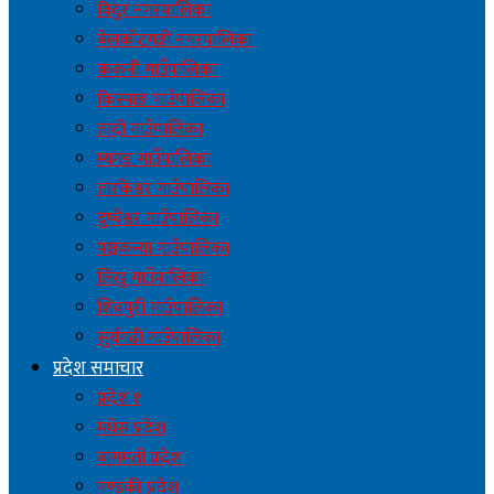
विदुर नगरपालिका
बेलकोटगढी नगरपालिका
ककनी गाउँपालिका
किस्पाङ गाउँपालिका
तादी गाउँपालिका
म्यगङ गाउँपालिका
तारकेश्वर गाउँपालिका
दुप्चेश्वर गाउँपालिका
पञ्चकन्या गाउँपालिका
लिखु गाउँपालिका
शिवपुरी गाउँपालिका
सुर्यगढी गाउँपालिका
प्रदेश समाचार
प्रदेश १
मधेस प्रदेश
बागमती प्रदेश
गण्डकी प्रदेश