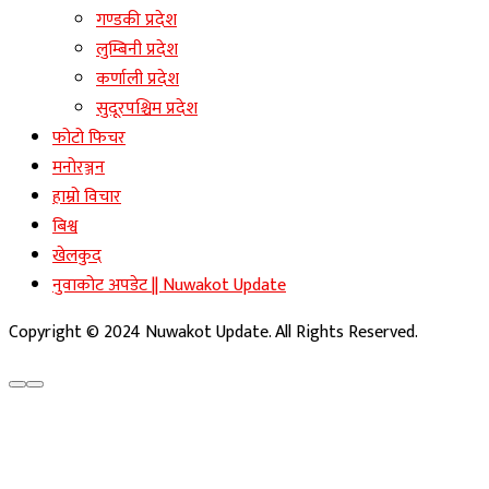
गण्डकी प्रदेश
लुम्बिनी प्रदेश
कर्णाली प्रदेश
सुदूरपश्चिम प्रदेश
फोटो फिचर
मनोरञ्जन
हाम्रो विचार
बिश्व
खेलकुद
नुवाकोट अपडेट || Nuwakot Update
Copyright © 2024 Nuwakot Update. All Rights Reserved.