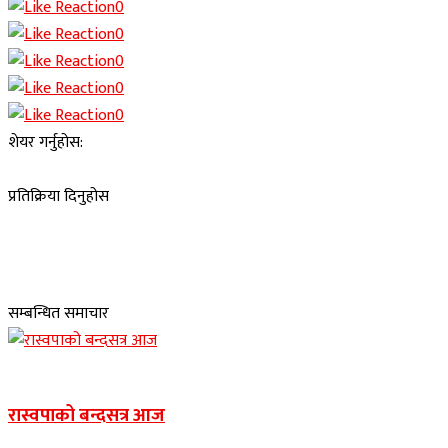
0
0
0
0
0
शेयर गर्नुहोस:
प्रतिक्रिया दिनुहोस
सम्बन्धित समाचार
Banner news
रास्वपाको बन्दसत्र आज