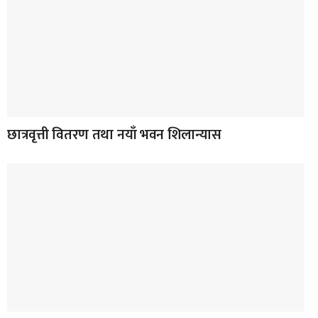
छात्रवृत्ती वितरण तथा नयाँ भवन शिलान्यास