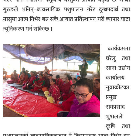
गुरुङले भनिन्–ब्यवसायिक पशुपालन गरेर दुग्धपदार्ध तथा
मासुमा आत्म निर्भर बन्न सके आयात प्रतिस्थापन गरी ब्यापार घाटा
न्युनिकरण गर्न सकिन्छ ।
कार्यक्रममा
घरेलु तथा
साना उद्योग
कार्यालय
नुवाकोटका
प्रमुख
रामप्रसाद
भुषालले
कृषि तथा