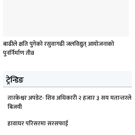
बाढीले क्षति पुगेको रसुवागढी जलविद्युत् आयोजनाको
पुनर्निर्माण तीव्र
ट्रेन्डिङ
तारकेश्वर अपडेट- शिव अधिकारी २ हजार ३ सय मतान्तरले
बिजयी
हावाघर परिसरमा सरसफाई