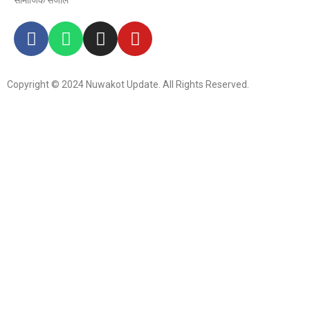
सामाजिक संजाल
Copyright © 2024 Nuwakot Update. All Rights Reserved.