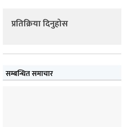
प्रतिक्रिया दिनुहोस
सम्बन्धित समाचार