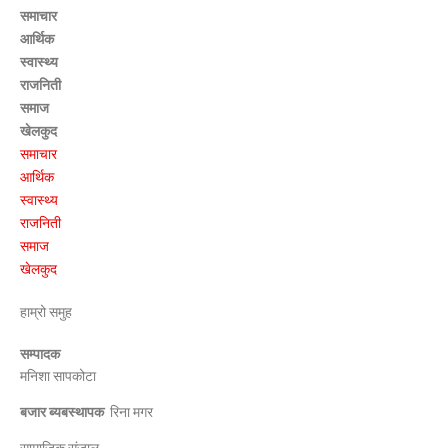
समाचार
आर्थिक
स्वास्थ्य
राजनिती
समाज
खेलकुद
समाचार
आर्थिक
स्वास्थ्य
राजनिती
समाज
खेलकुद
हाम्रो समुह
सम्पादक
मनिशा सापकोटा
बजार ब्यबस्थापक
रिना मगर