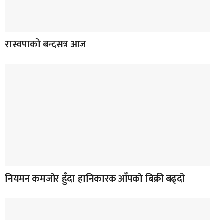
रास्वपाको बन्दसत्र आज
नियमन कमजोर हुँदा हानिकारक आँपको बिक्री बढ्दो