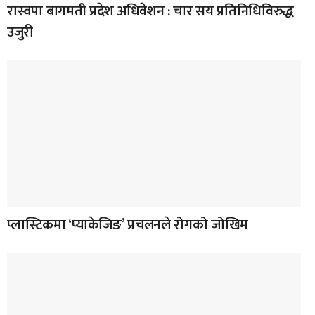
रास्वपा बागमती प्रदेश अधिवेशन : चार सय प्रतिनिधिविरुद्ध
उजुरी
प्लास्टिकमा ‘प्याकेजिङ’ प्रचलनले रोगको जोखिम