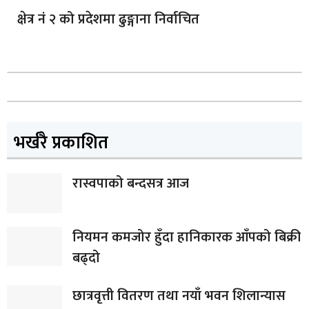
क्षेत्र नं २ को प्रदेशमा ढुङ्गाना निर्वाचित
भर्खरै प्रकाशित
रास्वपाको बन्दसत्र आज
नियमन कमजोर हुँदा हानिकारक आँपको बिक्री
बढ्दो
छात्रवृत्ती वितरण तथा नयाँ भवन शिलान्यास