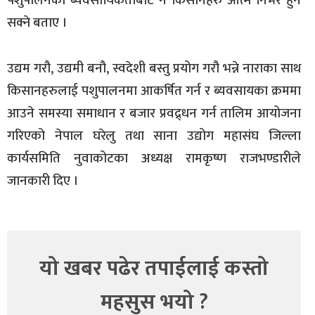
पशुपालनको ब्यवसायिकताबाट नै किसानहरु आत्म निर्भर हुन
सक्ने बताए ।
उद्यम गरौ, उद्यमी बनौ, स्वदेशी बस्तु प्रयोग गरौ भन्ने नाराका साथ
किसानहरुलाई पशुपालनमा आकर्षित गर्न र ब्यवसायका क्रममा
आउने समस्या समाधान र बजार प्रवद्र्धन गर्न तालिम आयोजना
गरिएको नेपाल घरेलु तथा साना उद्योग महासंघ जिल्ला
कार्यसमिति नुवाकोटका अध्यक्ष रामकृष्ण राजभण्डारीले
जानकारी दिए ।
यो खबर पढेर तपाईलाई कस्तो
महसुस भयो ?