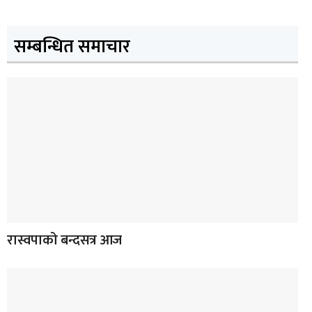
सम्बन्धित समाचार
रास्वपाको बन्दसत्र आज