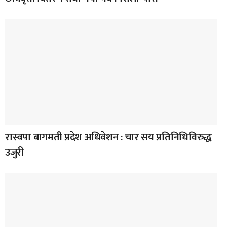
रास्वपा बागमती प्रदेश अधिवेशन : चार सय प्रतिनिधिविरुद्ध
उजुरी