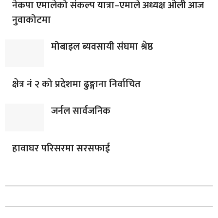
नेकपा एमालेको संकल्प यात्रा–एमाले अध्यक्ष ओली आज
नुवाकोटमा
मोबाइल ब्यवसायी संघमा श्रेष्ठ
क्षेत्र नं २ को प्रदेशमा ढुङ्गाना निर्वाचित
जर्नल सार्वजनिक
हावाघर परिसरमा सरसफाई