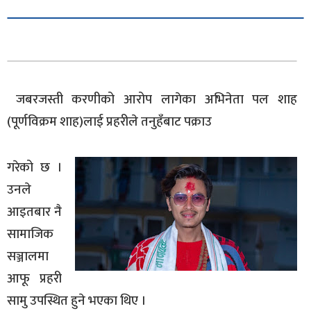
जबरजस्ती करणीको आरोप लागेका अभिनेता पल शाह
(पूर्णविक्रम शाह)लाई प्रहरीले तनुहँबाट पक्राउ
गरेको छ ।
उनले
आइतबार नै
सामाजिक
सञ्जालमा
आफू प्रहरी
सामु उपस्थित हुने भएका थिए ।