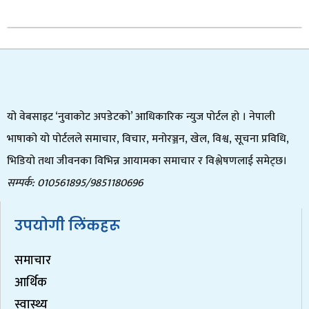
यो वेबसाइट ‘नुवाकोट अपडेटको’ आधिकारिक न्युज पोर्टल हो । नेपाली
भाषाको यो पोर्टलले समाचार, विचार, मनोरञ्जन, खेल, विश्व, सूचना प्रविधि,
भिडियो तथा जीवनका विभिन्न आयामका समाचार र विश्लेषणलाई समेट्छ।
सम्पर्क: 010561895/9851180696
उपयोगी लिंकहरू
समाचार
आर्थिक
स्वास्थ्य