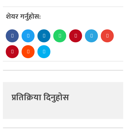
शेयर गर्नुहोस:
प्रतिक्रिया दिनुहोस