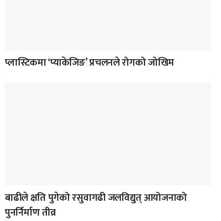
प्लास्टिकमा ‘प्याकेजिङ’ प्रचलनले रोगको जोखिम
बाढीले क्षति पुगेको रसुवागढी जलविद्युत् आयोजनाको
पुनर्निर्माण तीव्र