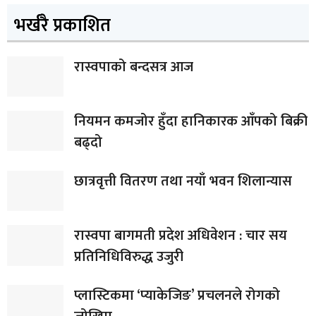
भर्खरै प्रकाशित
रास्वपाको बन्दसत्र आज
नियमन कमजोर हुँदा हानिकारक आँपको बिक्री
बढ्दो
छात्रवृत्ती वितरण तथा नयाँ भवन शिलान्यास
रास्वपा बागमती प्रदेश अधिवेशन : चार सय
प्रतिनिधिविरुद्ध उजुरी
प्लास्टिकमा ‘प्याकेजिङ’ प्रचलनले रोगको