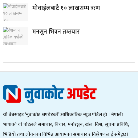
मोवाईलबाटै १० लाखसम्म ऋण
मनसुन भित्रन तम्तयार
यो वेबसाइट ‘नुवाकोट अपडेटको’ आधिकारिक न्युज पोर्टल हो । नेपाली
भाषाको यो पोर्टलले समाचार, विचार, मनोरञ्जन, खेल, विश्व, सूचना प्रविधि,
भिडियो तथा जीवनका विभिन्न आयामका समाचार र विश्लेषणलाई समेट्छ।