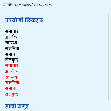
सम्पर्क: 010561895/9851180696
उपयोगी लिंकहरू
समाचार
आर्थिक
स्वास्थ्य
राजनिती
समाज
खेलकुद
समाचार
आर्थिक
स्वास्थ्य
राजनिती
समाज
खेलकुद
हाम्रो समुह