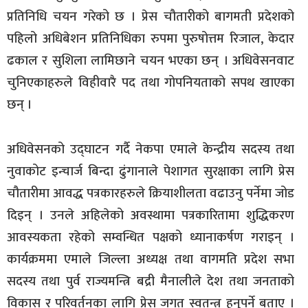
प्रतिनिधि चयन गरेको छ । प्रेस चौतारीको बागमती प्रदेशको
पहिलो अधिबेशन प्रतिनिधिका रुपमा पुरुषोत्तम रिजाल, केदार
ढकाल र सुशिला लामिछाने चयन भएका छन् । अधिवेसनवाट
चुनिएकाहरुले विहीवारै पद तथा गोपनियताको सपथ खाएका
छन् ।
अधिवेसनको उद्घाटन गर्दै नेकपा एमाले केन्द्रीय सदस्य तथा
नुवाकोट इन्चार्ज बिन्दा ढुंगानाले पेशागत सुरक्षाका लागि प्रेस
चौतारीमा आवद्ध पत्रकारहरुले क्रियाशीलता वढाउनु पर्नेमा जोड
दिइन् । उनले अहिलेको अवस्थामा पत्रकारितामा शुद्धिकरण
आवस्यकता रहेको सम्वन्धित पक्षको ध्यानाकर्षण गराइन् ।
कार्यक्रममा एमाले जिल्ला अध्यक्ष तथा वागमति प्रदेश सभा
सदस्य तथा पुर्व राज्यमन्त्रि बद्री मैनालीले देश तथा जनताको
विकास र परिवर्तनका लागि प्रेस जगत स्वतन्त्र हुनुपर्ने बताए ।