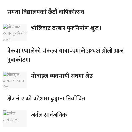
समता विद्यालयको छैठौं वार्षिकोत्सव
भोलिबाट दरबार पुनःनिर्माण शुरु !
नेकपा एमालेको संकल्प यात्रा–एमाले अध्यक्ष ओली आज
नुवाकोटमा
मोबाइल ब्यवसायी संघमा श्रेष्ठ
क्षेत्र नं २ को प्रदेशमा ढुङ्गाना निर्वाचित
जर्नल सार्वजनिक