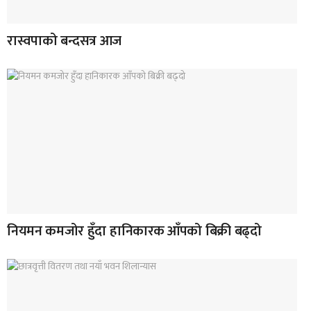
रास्वपाको बन्दसत्र आज
नियमन कमजोर हुँदा हानिकारक आँपको बिक्री बढ्दो