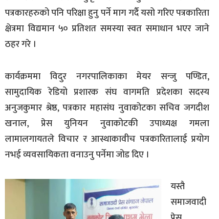
पत्रकारहरुको पनि परिक्षा हुनु पर्ने माग गर्दै यसो गरिए पत्रकारिता
क्षेत्रमा विद्यमान ५० प्रतिशत समस्या स्वत समाधान भएर जाने
ठहर गरे ।
कार्यक्रममा विदुर नगरपालिकाका मेयर सन्जु पण्डित,
सामुदायिक रेडियो प्रशारक संघ वागमति प्रदेशका सदस्य
अनुजकुमार श्रेष्ठ, पत्रकार महासंघ नुवाकोटका सचिव जगदीश
खनाल, प्रेस युनियन नुवाकोटकी उपाध्यक्ष गमला
लामालगायतले विचार र आस्थाकावीच पत्रकारितालाई प्रयोग
नभई व्यवसायिकता वनाउनु पर्नेमा जोड दिए ।
यस्तै
समाजवादी
प्रेस