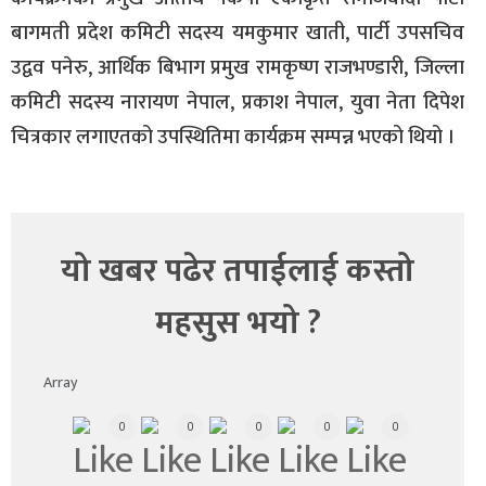
बागमती प्रदेश कमिटी सदस्य यमकुमार खाती, पार्टी उपसचिव
उद्वव पनेरु, आर्थिक बिभाग प्रमुख रामकृष्ण राजभण्डारी, जिल्ला
कमिटी सदस्य नारायण नेपाल, प्रकाश नेपाल, युवा नेता दिपेश
चित्रकार लगाएतको उपस्थितिमा कार्यक्रम सम्पन्न भएको थियो ।
यो खबर पढेर तपाईलाई कस्तो
महसुस भयो ?
Array
0
0
0
0
0