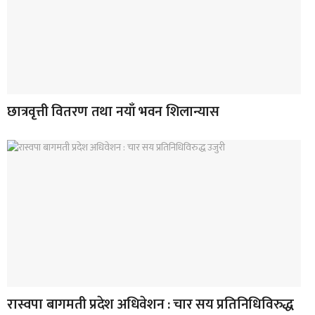
छात्रवृत्ती वितरण तथा नयाँ भवन शिलान्यास
रास्वपा बागमती प्रदेश अधिवेशन : चार सय प्रतिनिधिविरुद्ध