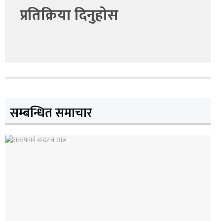
प्रतिक्रिया दिनुहोस
सम्बन्धित समाचार