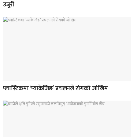
उजुरी
प्लास्टिकमा ‘प्याकेजिङ’ प्रचलनले रोगको जोखिम