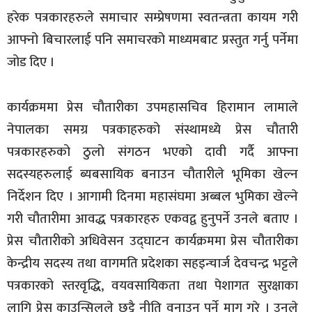
हरेक पत्रकारहरुले समाचार सम्प्रेषणमा स्वतन्त्रता कायम गरी
आफ्नो बिचारलाई पनि समाचरको माध्यमबाट प्रस्तुत गर्नु पर्नेमा
जोड दिए ।
कार्यक्रममा प्रेस चौतारीका उपमहासचिव हिरामान लामाले
नेपालका समग्र पत्रकाहरुको संस्थामध्ये प्रेस चौतारी
पत्रकारहरुको ठुलो संगठन भएको दावी गर्दै आफ्ना
सदस्यहरुलाई ब्यबसायिक बनाउन चौतारीले भूमिका खेल्न
निर्देशन दिए । आगामी दिनमा महासंघमा अब्बल भुमिका खेल्ने
गरी चौतारीमा आवद्ध पत्रकारहरु एकवद्व हुनुपर्ने उनले बताए ।
प्रेस चौतारीको अधिवेसन उद्घाटन कार्यक्रममा प्रेस चौतारीका
केन्द्रीय सदस्य तथा वागमति प्रदेशका सहइन्चार्ज देवचन्द्र भट्टले
पत्रकारको स्तरवृद्धि, वयवसायिकता तथा पेशागत सुरक्षाका
लागि प्रेस काउन्सिलले छुट्टै नीति वनाउनु पर्ने माग गरे । उनले