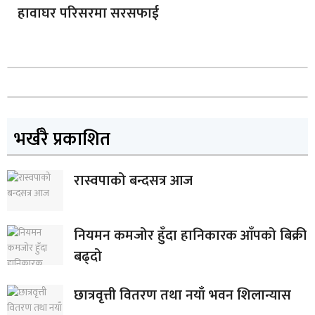
हावाघर परिसरमा सरसफाई
भर्खरै प्रकाशित
रास्वपाको बन्दसत्र आज
नियमन कमजोर हुँदा हानिकारक आँपको बिक्री
बढ्दो
छात्रवृत्ती वितरण तथा नयाँ भवन शिलान्यास