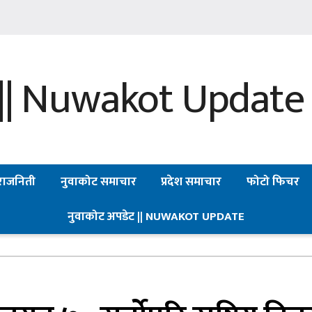
राजनिती
नुवाकोट समाचार
प्रदेश समाचार
फोटो फिचर
नुवाकोट अपडेट || NUWAKOT UPDATE