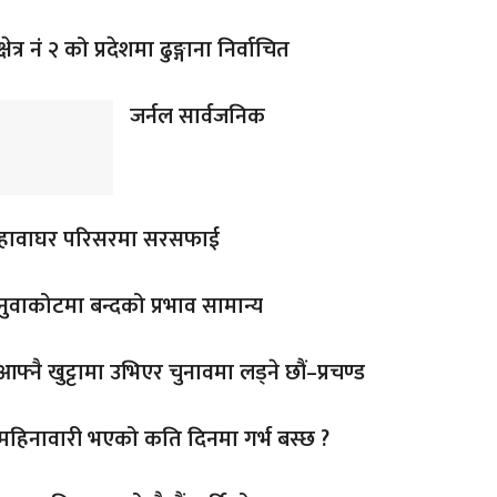
क्षेत्र नं २ को प्रदेशमा ढुङ्गाना निर्वाचित
जर्नल सार्वजनिक
हावाघर परिसरमा सरसफाई
नुवाकोटमा बन्दको प्रभाव सामान्य
आफ्नै खुट्टामा उभिएर चुनावमा लड्ने छौं–प्रचण्ड
महिनावारी भएको कति दिनमा गर्भ बस्छ ?