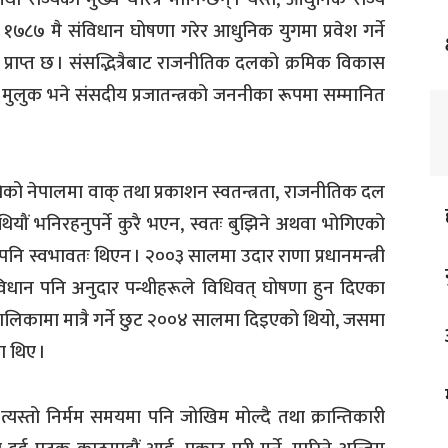
७ मै संविधान घोषणा गरेर आधुनिक युगमा प्रवेश गर्ने
लाई प्राप्त छ । संसद्भित्रैबाट राजनीतिक दलको क्रमिक विकास
ने मुलुक भने संसदीय प्रजातन्त्रको जननीका रूपमा सम्मानित
को नेपालमा वाक् तथा प्रकाशन स्वतन्त्रता, राजनीतिक दल
यौं भनिरहनुपर्ने कुरै भएन, स्वतः बुझिने अथवा भोगिएको
पनि स्वभावतः थिएन । २००३ सालमा उदार राणा प्रधानमन्त्री
िधान पनि अनुदार पन्थीहरूले विधिवत् घोषणा हुन दिएका
ालिकामा मात्रै गर्ने छुट २००४ सालमा दिइएको थियो, जसमा
 थिए ।
्यस्तो निर्मम समयमा पनि जोखिम मोल्दै तथा क्रान्तिकारी