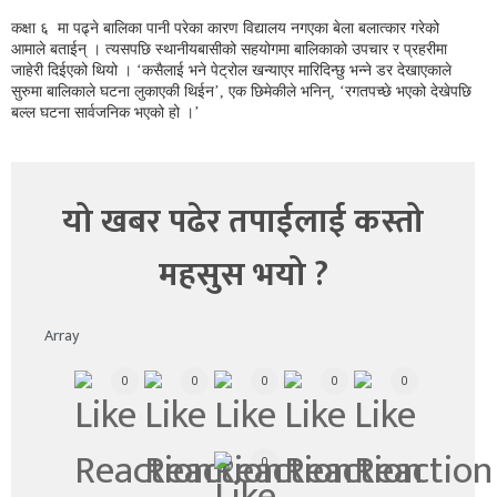
कक्षा ६ मा पढ्ने बालिका पानी परेका कारण विद्यालय नगएका बेला बलात्कार गरेको
आमाले बताईन् । त्यसपछि स्थानीयबासीको सहयोगमा बालिकाको उपचार र प्रहरीमा
जाहेरी दिईएको थियो । ‘कसैलाई भने पेट्रोल खन्याएर मारिदिन्छु भन्ने डर देखाएकाले
सुरुमा बालिकाले घटना लुकाएकी थिईन’, एक छिमेकीले भनिन्, ‘रगतपच्छे भएको देखेपछि
बल्ल घटना सार्वजनिक भएको हो ।’
यो खबर पढेर तपाईलाई कस्तो
महसुस भयो ?
Array
0
0
0
0
0
0