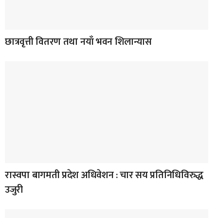
छात्रवृत्ती वितरण तथा नयाँ भवन शिलान्यास
रास्वपा बागमती प्रदेश अधिवेशन : चार सय प्रतिनिधिविरुद्ध
उजुरी