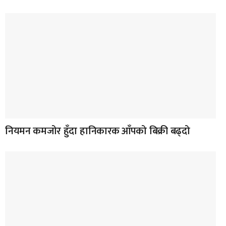
नियमन कमजोर हुँदा हानिकारक आँपको बिक्री बढ्दो