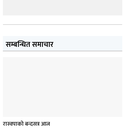
सम्बन्धित समाचार
रास्वपाको बन्दसत्र आज