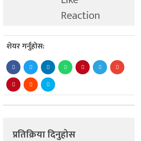
शेयर गर्नुहोस:
प्रतिक्रिया दिनुहोस