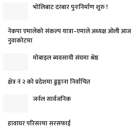
भोलिबाट दरबार पुनःनिर्माण शुरु !
नेकपा एमालेको संकल्प यात्रा–एमाले अध्यक्ष ओली आज
नुवाकोटमा
मोबाइल ब्यवसायी संघमा श्रेष्ठ
क्षेत्र नं २ को प्रदेशमा ढुङ्गाना निर्वाचित
जर्नल सार्वजनिक
हावाघर परिसरमा सरसफाई