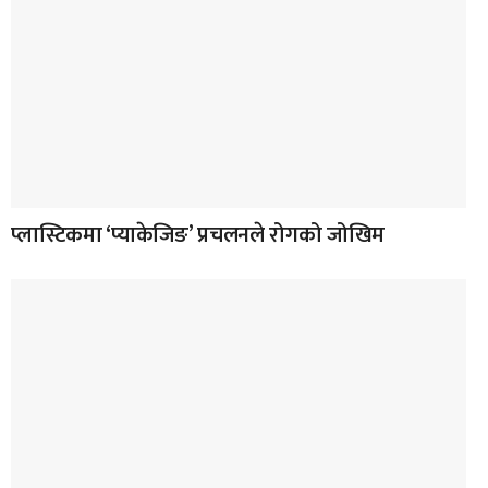
प्लास्टिकमा ‘प्याकेजिङ’ प्रचलनले रोगको जोखिम