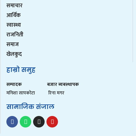
समाचार
आर्थिक
स्वास्थ्य
राजनिती
समाज
खेलकुद
हाम्रो समुह
सम्पादक
बजार ब्यबस्थापक
मनिशा सापकोटा
रिना मगर
सामाजिक संजाल