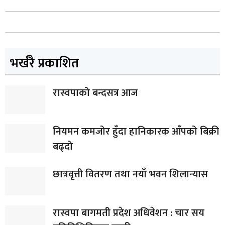
भर्खरै प्रकाशित
रास्वपाको बन्दसत्र आज
नियमन कमजोर हुँदा हानिकारक आँपको बिक्री
बढ्दो
छात्रवृत्ती वितरण तथा नयाँ भवन शिलान्यास
रास्वपा बागमती प्रदेश अधिवेशन : चार सय