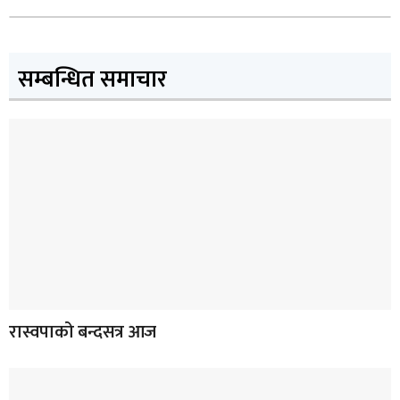
सम्बन्धित समाचार
रास्वपाको बन्दसत्र आज