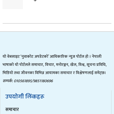
यो वेबसाइट ‘नुवाकोट अपडेटको’ आधिकारिक न्युज पोर्टल हो । नेपाली
भाषाको यो पोर्टलले समाचार, विचार, मनोरञ्जन, खेल, विश्व, सूचना प्रविधि,
भिडियो तथा जीवनका विभिन्न आयामका समाचार र विश्लेषणलाई समेट्छ।
सम्पर्क: 010561895/9851180696
उपयोगी लिंकहरू
समाचार