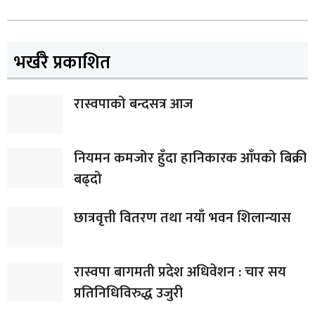
भर्खरै प्रकाशित
रास्वपाको बन्दसत्र आज
नियमन कमजोर हुँदा हानिकारक आँपको बिक्री
बढ्दो
छात्रवृत्ती वितरण तथा नयाँ भवन शिलान्यास
रास्वपा बागमती प्रदेश अधिवेशन : चार सय
प्रतिनिधिविरुद्ध उजुरी