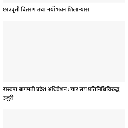
छात्रवृत्ती वितरण तथा नयाँ भवन शिलान्यास
रास्वपा बागमती प्रदेश अधिवेशन : चार सय प्रतिनिधिविरुद्ध
उजुरी