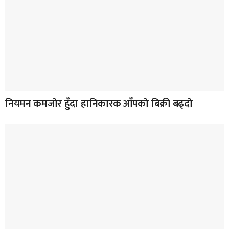
नियमन कमजोर हुँदा हानिकारक आँपको बिक्री बढ्दो