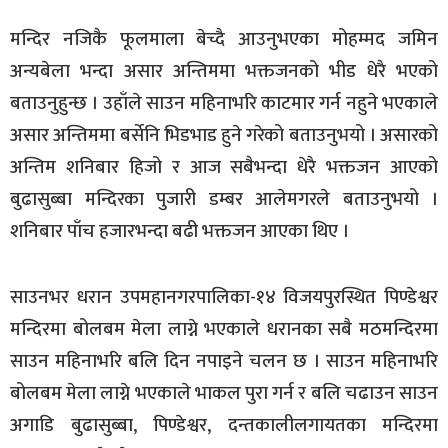
मन्दिर नजिकै फूलमाला बेच्दै आउनुभएका मोहम्मद जमिन
अन्यबेला भन्दा असार अन्तिममा भक्तजनको भीड धेरै भएको
बताउनुहुन्छ । उहाँले साउन महिनाभरि काटमार गर्न नहुने भएकाले
असार अन्तिममा बर्सेनि भिडभाड हुने गरेको बताउनुभयो । असारको
अन्तिम शनिबार हिजो र आज सबैभन्दा धेरै भक्तजन आएको
बुढासुब्बा मन्दिरका पुजारी डम्बर आलेमगरले बताउनुभयो ।
शनिबार पाँच हजारभन्दा बढी भक्तजन आएका थिए ।
साउनभर धरान उपमहानगरपालिका-१४ विजयपुरस्थित पिण्डेश्वर
मन्दिरमा बोलबम मेला लाग्ने भएकाले धरानका सबै मठमन्दिरमा
साउन महिनाभरि बलि दिन नपाइने चलन छ । साउन महिनाभरि
बोलबम मेला लाग्ने भएकाले भाकल पुरा गर्न र बलि चढाउन साउन
अगाडि बुढासुब्बा, पिण्डेश्वर, दन्तकालीलगायतका मन्दिरमा