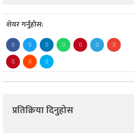
शेयर गर्नुहोस:
प्रतिक्रिया दिनुहोस