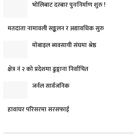
भोलिबाट दरबार पुनःनिर्माण शुरु !
मतदाता नामावली सङ्कलन र अद्यावधिक सुरु
मोबाइल ब्यवसायी संघमा श्रेष्ठ
क्षेत्र नं २ को प्रदेशमा ढुङ्गाना निर्वाचित
जर्नल सार्वजनिक
हावाघर परिसरमा सरसफाई