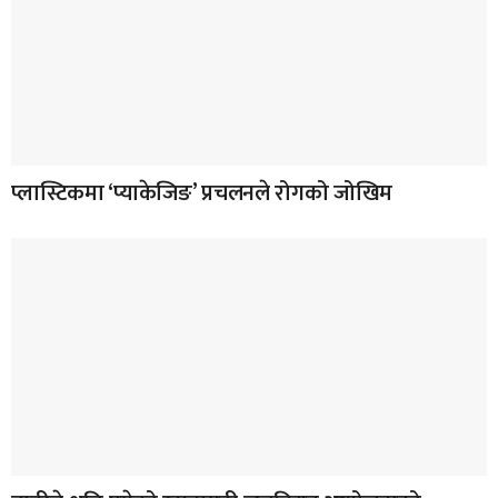
प्लास्टिकमा ‘प्याकेजिङ’ प्रचलनले रोगको जोखिम