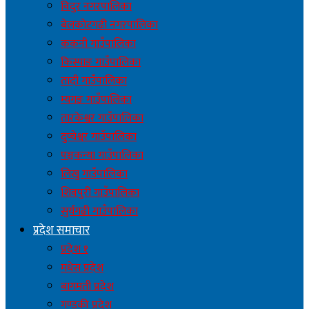
विदुर नगरपालिका
बेलकोटगढी नगरपालिका
ककनी गाउँपालिका
किस्पाङ गाउँपालिका
तादी गाउँपालिका
म्यगङ गाउँपालिका
तारकेश्वर गाउँपालिका
दुप्चेश्वर गाउँपालिका
पञ्चकन्या गाउँपालिका
लिखु गाउँपालिका
शिवपुरी गाउँपालिका
सुर्यगढी गाउँपालिका
प्रदेश समाचार
प्रदेश १
मधेस प्रदेश
बागमती प्रदेश
गण्डकी प्रदेश