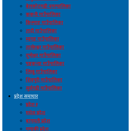
बेलकोटगढी नगरपालिका
ककनी गाउँपालिका
किस्पाङ गाउँपालिका
तादी गाउँपालिका
म्यगङ गाउँपालिका
तारकेश्वर गाउँपालिका
दुप्चेश्वर गाउँपालिका
पञ्चकन्या गाउँपालिका
लिखु गाउँपालिका
शिवपुरी गाउँपालिका
सुर्यगढी गाउँपालिका
प्रदेश समाचार
प्रदेश १
मधेस प्रदेश
बागमती प्रदेश
गण्डकी प्रदेश