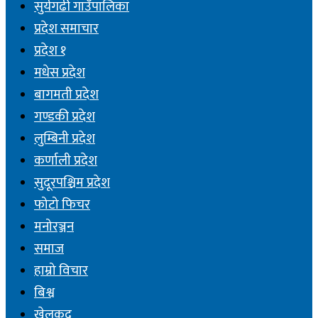
सुर्यगढी गाउँपालिका
प्रदेश समाचार
प्रदेश १
मधेस प्रदेश
बागमती प्रदेश
गण्डकी प्रदेश
लुम्बिनी प्रदेश
कर्णाली प्रदेश
सुदूरपश्चिम प्रदेश
फोटो फिचर
मनोरञ्जन
समाज
हाम्रो विचार
बिश्व
खेलकुद