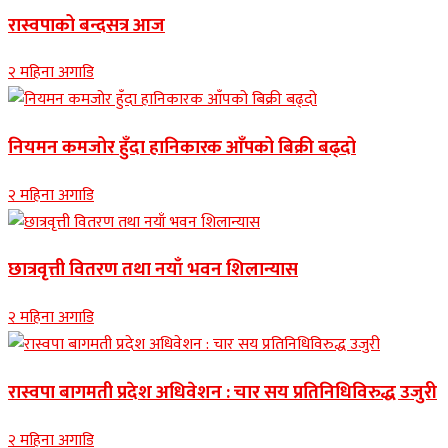
रास्वपाको बन्दसत्र आज
२ महिना अगाडि
नियमन कमजोर हुँदा हानिकारक आँपको बिक्री बढ्दो
२ महिना अगाडि
छात्रवृत्ती वितरण तथा नयाँ भवन शिलान्यास
२ महिना अगाडि
रास्वपा बागमती प्रदेश अधिवेशन : चार सय प्रतिनिधिविरुद्ध उजुरी
२ महिना अगाडि