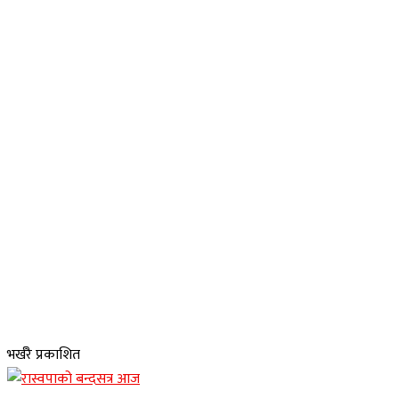
भर्खरै प्रकाशित