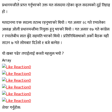
प्रधानमन्त्रीले प्राप्त गर्नुभएको उक्त मत संसदमा रहेका कूल सदस्यको दुई तिहाइ
हो ।
मतदानमा एक सदस्य तटस्थ रहनुभएको थियो । गत असार २८ गते एमालेका
अध्यक्ष ओली प्रधानमन्त्रीमा नियुक्त हुनु भएको थियो । गत असार १७ गते कांग्रेस
र एमालेबीच सात बुँदे सहमति भएको थियो । प्रतिनिधिसभाको अर्को बैठक यही
साउन ७ गते सोमबार दिउँसाे १ बजे बस्नेछ ।
यो खबर पढेर तपाईलाई कस्तो महसुस भयो ?
Array
0
0
0
0
0
0
शेयर गर्नुहोस: