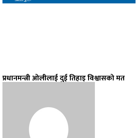
प्रधानमन्त्री ओलीलाई दुई तिहाइ विश्वासको मत