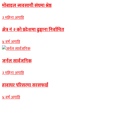
मोबाइल ब्यवसायी संघमा श्रेष्ठ
३ महिना अगाडि
क्षेत्र नं २ को प्रदेशमा ढुङ्गाना निर्वाचित
४ वर्ष अगाडि
जर्नल सार्वजनिक
३ महिना अगाडि
हावाघर परिसरमा सरसफाई
४ वर्ष अगाडि