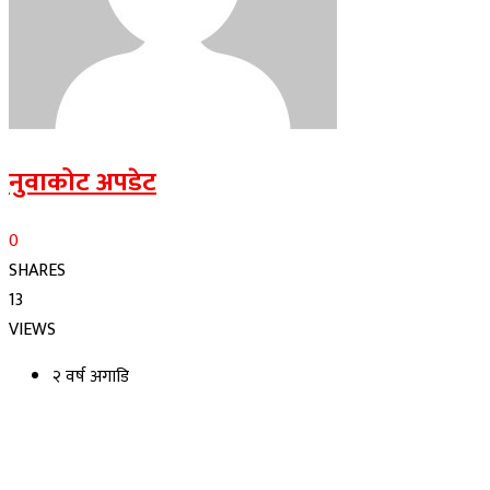
नुवाकोट अपडेट
0
SHARES
13
VIEWS
२ वर्ष अगाडि