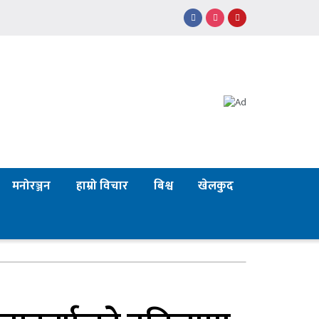
मनोरञ्जन
हाम्रो विचार
बिश्व
खेलकुद