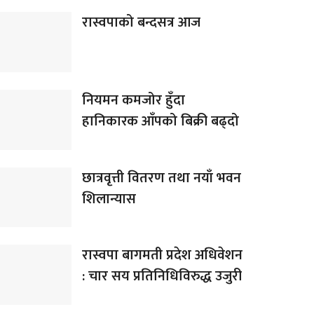
रास्वपाको बन्दसत्र आज
नियमन कमजोर हुँदा
हानिकारक आँपको बिक्री बढ्दो
छात्रवृत्ती वितरण तथा नयाँ भवन
शिलान्यास
रास्वपा बागमती प्रदेश अधिवेशन
: चार सय प्रतिनिधिविरुद्ध उजुरी