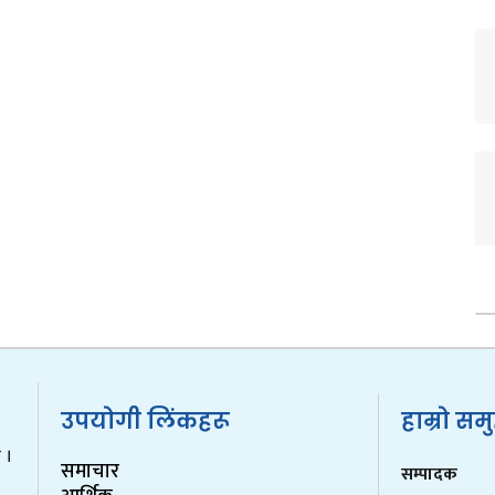
उपयोगी लिंकहरू
हाम्रो सम
 ।
समाचार
सम्पादक