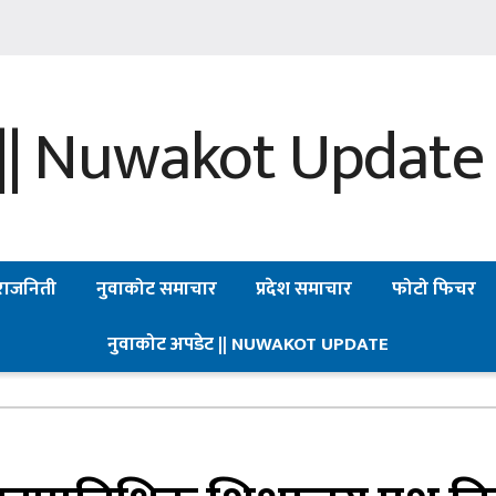
राजनिती
नुवाकोट समाचार
प्रदेश समाचार
फोटो फिचर
नुवाकोट अपडेट || NUWAKOT UPDATE