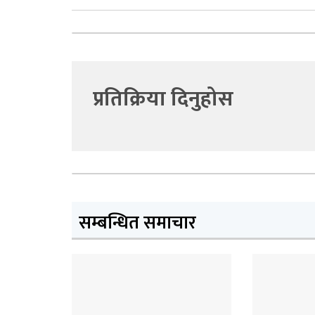
प्रतिक्रिया दिनुहोस
सम्बन्धित समाचार