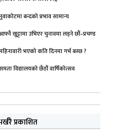
नुवाकोटमा बन्दको प्रभाव सामान्य
आफ्नै खुट्टामा उभिएर चुनावमा लड्ने छौं–प्रचण्ड
महिनावारी भएको कति दिनमा गर्भ बस्छ ?
समता विद्यालयको छैठौं वार्षिकोत्सव
भर्खरै प्रकाशित