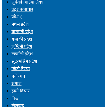
सुर्यगढी गाउँपालिका
प्रदेश समाचार
प्रदेश १
मधेस प्रदेश
बागमती प्रदेश
गण्डकी प्रदेश
लुम्बिनी प्रदेश
कर्णाली प्रदेश
सुदूरपश्चिम प्रदेश
फोटो फिचर
मनोरञ्जन
समाज
हाम्रो विचार
बिश्व
खेलकुद