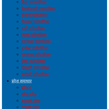
विदुर नगरपालिका
बेलकोटगढी नगरपालिका
ककनी गाउँपालिका
किस्पाङ गाउँपालिका
तादी गाउँपालिका
म्यगङ गाउँपालिका
तारकेश्वर गाउँपालिका
दुप्चेश्वर गाउँपालिका
पञ्चकन्या गाउँपालिका
लिखु गाउँपालिका
शिवपुरी गाउँपालिका
सुर्यगढी गाउँपालिका
प्रदेश समाचार
प्रदेश १
मधेस प्रदेश
बागमती प्रदेश
गण्डकी प्रदेश