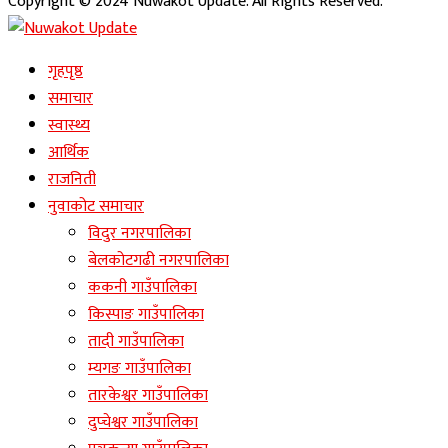
Copyright © 2024 Nuwakot Update. All Rights Reserved.
गृहपृष्ठ
समाचार
स्वास्थ्य
आर्थिक
राजनिती
नुवाकोट समाचार
विदुर नगरपालिका
बेलकोटगढी नगरपालिका
ककनी गाउँपालिका
किस्पाङ गाउँपालिका
तादी गाउँपालिका
म्यगङ गाउँपालिका
तारकेश्वर गाउँपालिका
दुप्चेश्वर गाउँपालिका