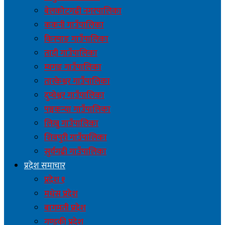
बेलकोटगढी नगरपालिका
ककनी गाउँपालिका
किस्पाङ गाउँपालिका
तादी गाउँपालिका
म्यगङ गाउँपालिका
तारकेश्वर गाउँपालिका
दुप्चेश्वर गाउँपालिका
पञ्चकन्या गाउँपालिका
लिखु गाउँपालिका
शिवपुरी गाउँपालिका
सुर्यगढी गाउँपालिका
प्रदेश समाचार
प्रदेश १
मधेस प्रदेश
बागमती प्रदेश
गण्डकी प्रदेश