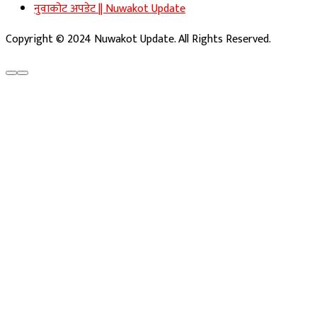
नुवाकोट अपडेट || Nuwakot Update
Copyright © 2024 Nuwakot Update. All Rights Reserved.