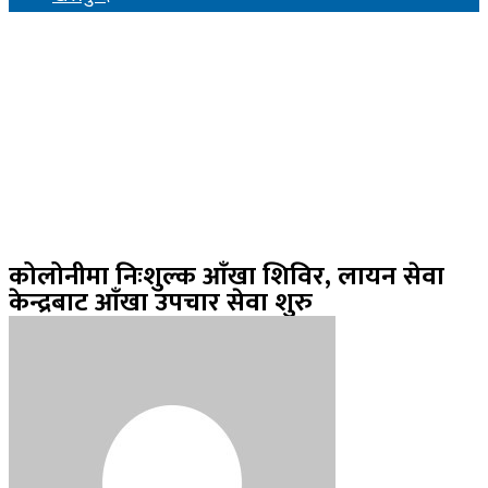
कोलोनीमा निःशुल्क आँखा शिविर, लायन सेवा
केन्द्रबाट आँखा उपचार सेवा शुरु