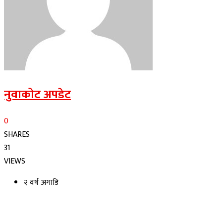
नुवाकोट अपडेट
0
SHARES
31
VIEWS
२ वर्ष अगाडि