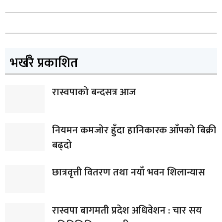
भर्खरै प्रकाशित
रास्वपाको बन्दसत्र आज
नियमन कमजोर हुँदा हानिकारक आँपको बिक्री
बढ्दो
छात्रवृत्ती वितरण तथा नयाँ भवन शिलान्यास
रास्वपा बागमती प्रदेश अधिवेशन : चार सय