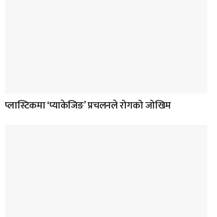
प्लास्टिकमा ‘प्याकेजिङ’ प्रचलनले रोगको जोखिम