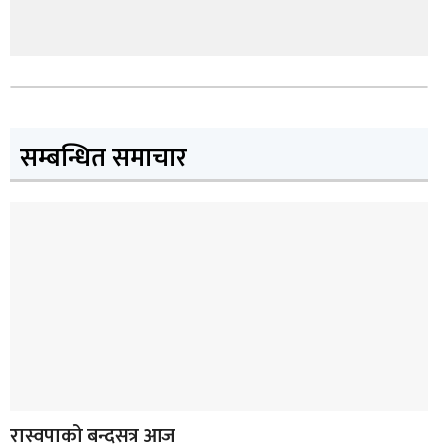
सम्बन्धित समाचार
रास्वपाको बन्दसत्र आज