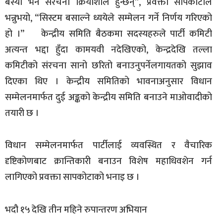
बस्यो भने संरचना क्रियाशील हुन्छन्”, प्रवक्ता सापकोटाले
भन्नुभयो, “सिस्टम बसाल्ने ध्ययेले सम्मेलन गर्ने निर्णय गरिएको
हो ।”
केन्द्रीय समिति बैठकमा सदस्यहरुले पार्टी कमिटी
अत्यन्त भद्दा हुँदा कामयवी नदेखिएको, केन्द्रदेखि तल्ला
कमिटीको संरचना सानो छरितो बनाउनुपर्नेलगायतको सुझाव
दिएका थिए । केन्द्रीय समितिको भावनाअनुसार विधान
सम्मेलनमार्फत दुई अङ्कको केन्द्रीय समिति बनाउने माओवादीको
तयारी छ ।
विधान सम्मेलनमार्फत पार्टीलाई व्यवस्थित र वैचारिक
दृष्टिकोणबाट क्रान्तिकारी बनाउन विशेष महाधिवशेन गर्न
लागिएको प्रवक्ता सापकोटाको भनाइ छ ।
भदौ १५ देखि तीन महिने रुपान्तरण अभियान