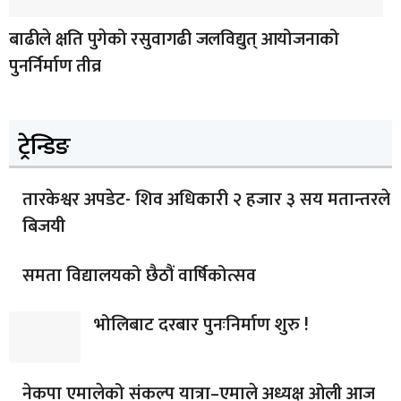
बाढीले क्षति पुगेको रसुवागढी जलविद्युत् आयोजनाको
पुनर्निर्माण तीव्र
ट्रेन्डिङ
तारकेश्वर अपडेट- शिव अधिकारी २ हजार ३ सय मतान्तरले
बिजयी
समता विद्यालयको छैठौं वार्षिकोत्सव
भोलिबाट दरबार पुनःनिर्माण शुरु !
नेकपा एमालेको संकल्प यात्रा–एमाले अध्यक्ष ओली आज