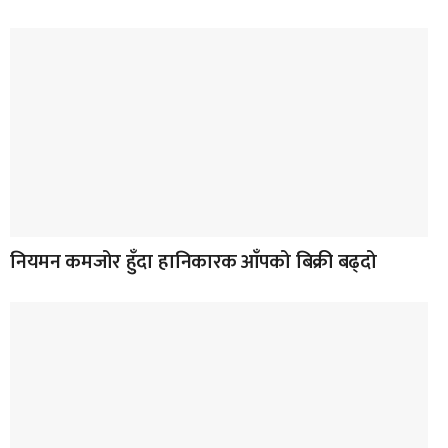
नियमन कमजोर हुँदा हानिकारक आँपको बिक्री बढ्दो