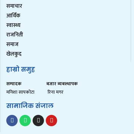
समाचार
आर्थिक
स्वास्थ्य
राजनिती
समाज
खेलकुद
हाम्रो समुह
सम्पादक
बजार ब्यबस्थापक
मनिशा सापकोटा
रिना मगर
सामाजिक संजाल