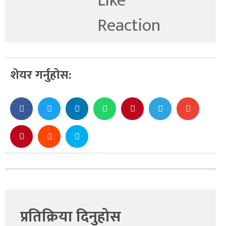
शेयर गर्नुहोस:
प्रतिक्रिया दिनुहोस