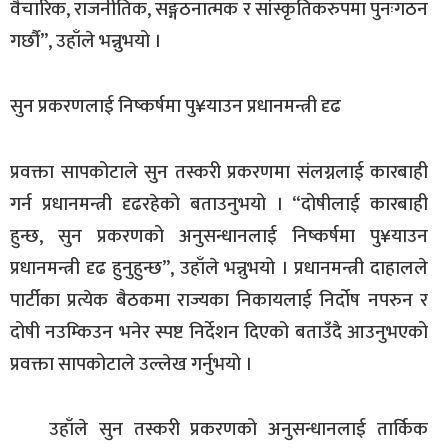
वैचारिक, राजनीतिक, सङ्गठनात्मक र सांस्कृतिकरुपमा पुनःगठन
गर्छौ”, उहाँले भन्नुभयो ।
सुन प्रकरणलाई निष्कर्षमा पु¥याउन प्रधानमन्त्री दृढ
प्रवक्ता सापकोटाले सुन तस्करी प्रकरणमा संलग्नलाई कारबाही
गर्न प्रधानमन्त्री दृढरहेको बताउनुभयो । “दोषीलाई कारबाही
हुन्छ, सुन प्रकरणको अनुसन्धानलाई निष्कर्षमा पु¥याउन
प्रधानमन्त्री दृढ हुनुहुन्छ”, उहाँले भन्नुभयो । प्रधानमन्त्री दाहालले
पार्टीका प्रत्येक बैठकमा राज्यका निकायलाई निर्दोष नपरुन र
दोषी नउम्किउन भनेर स्पष्ट निर्देशन दिएको बताउँदै आउनुभएको
प्रवक्ता सापकोटाले उल्लेख गर्नुभयो ।
उहाँले सुन तस्करी प्रकरणको अनुसन्धानलाई तार्किक