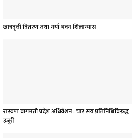
छात्रवृत्ती वितरण तथा नयाँ भवन शिलान्यास
रास्वपा बागमती प्रदेश अधिवेशन : चार सय प्रतिनिधिविरुद्ध
उजुरी