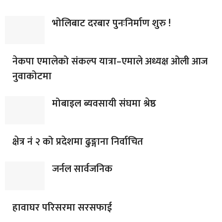
भोलिबाट दरबार पुनःनिर्माण शुरु !
नेकपा एमालेको संकल्प यात्रा–एमाले अध्यक्ष ओली आज
नुवाकोटमा
मोबाइल ब्यवसायी संघमा श्रेष्ठ
क्षेत्र नं २ को प्रदेशमा ढुङ्गाना निर्वाचित
जर्नल सार्वजनिक
हावाघर परिसरमा सरसफाई