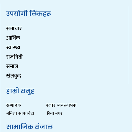
उपयोगी लिंकहरू
समाचार
आर्थिक
स्वास्थ्य
राजनिती
समाज
खेलकुद
हाम्रो समुह
सम्पादक
बजार ब्यबस्थापक
मनिशा सापकोटा
रिना मगर
सामाजिक संजाल