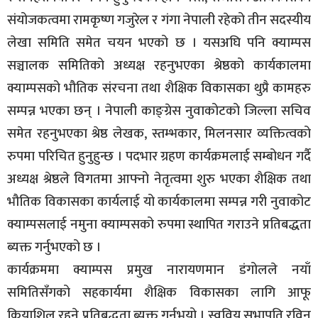
संयोजकत्वमा रामकृष्ण गजुरेल र गंगा नेपाली रहेको तीन सदस्यीय
लेखा समिति समेत चयन भएको छ । यसअघि पनि क्याम्पस
सञ्चालक समितिको अध्यक्ष रहनुभएका श्रेष्ठको कार्यकालमा
क्याम्पसको भौतिक संरचना तथा शैक्षिक विकासका थुप्रै कामहरु
सम्पन्न भएका छन् । नेपाली काङ्ग्रेस नुवाकोटको जिल्ला सचिव
समेत रहनुभएका श्रेष्ठ लेखक, स्तम्भकार, मिलनसार व्यक्तित्वको
रुपमा परिचित हुनुहुन्छ । पदभार ग्रहण कार्यक्रमलाई सम्बोधन गर्दै
अध्यक्ष श्रेष्ठले विगतमा आफ्नो नेतृत्वमा शुरु भएका शैक्षिक तथा
भौतिक विकासका कार्यलाई यो कार्यकालमा सम्पन्न गरी नुवाकोट
क्याम्पसलाई नमुना क्याम्पसको रुपमा स्थापित गराउने प्रतिबद्धता
ब्यक्त गर्नुभएको छ ।
कार्यक्रममा क्याम्पस प्रमुख नारायणमान डंगोलले नयाँ
समितिसँगको सहकार्यमा शैक्षिक विकासका लागि आफू
क्रियाशिल रहने प्रतिबद्धता ब्यक्त गर्नुभयो । स्ववियु सभापति रविन