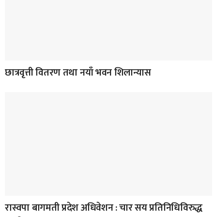
छात्रवृत्ती वितरण तथा नयाँ भवन शिलान्यास
रास्वपा बागमती प्रदेश अधिवेशन : चार सय प्रतिनिधिविरुद्ध