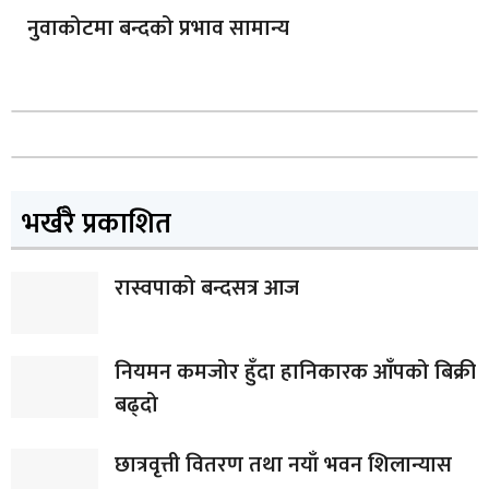
नुवाकोटमा बन्दको प्रभाव सामान्य
भर्खरै प्रकाशित
रास्वपाको बन्दसत्र आज
नियमन कमजोर हुँदा हानिकारक आँपको बिक्री
बढ्दो
छात्रवृत्ती वितरण तथा नयाँ भवन शिलान्यास