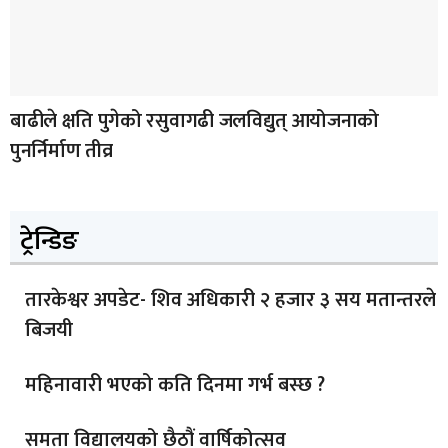
बाढीले क्षति पुगेको रसुवागढी जलविद्युत् आयोजनाको
पुनर्निर्माण तीव्र
ट्रेन्डिङ
तारकेश्वर अपडेट- शिव अधिकारी २ हजार ३ सय मतान्तरले
बिजयी
महिनावारी भएको कति दिनमा गर्भ बस्छ ?
समता विद्यालयको छैठौं वार्षिकोत्सव