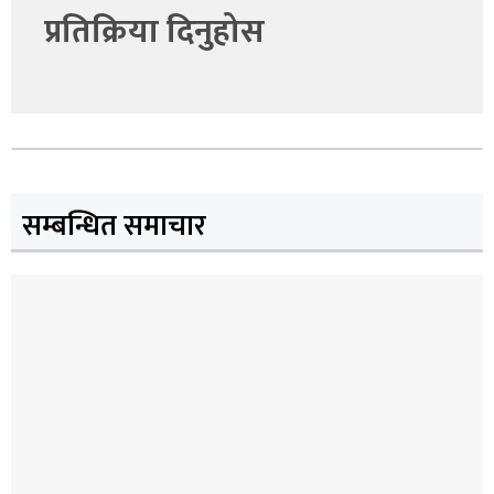
प्रतिक्रिया दिनुहोस
सम्बन्धित समाचार