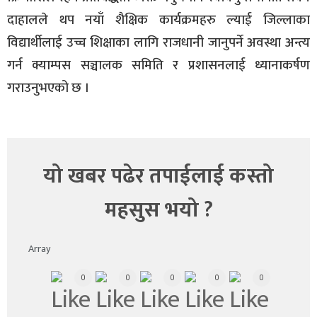
दाहालले थप नयाँ शैक्षिक कार्यक्रमहरु ल्याई जिल्लाका
विद्यार्थीलाई उच्च शिक्षाका लागि राजधानी जानुपर्ने अवस्था अन्त्य
गर्न क्याम्पस सञ्चालक समिति र प्रशासनलाई ध्यानाकर्षण
गराउनुभएको छ ।
यो खबर पढेर तपाईलाई कस्तो
महसुस भयो ?
Array
0
0
0
0
0