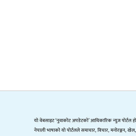
यो वेबसाइट ‘नुवाकोट अपडेटको’ आधिकारिक न्युज पोर्टल हो
नेपाली भाषाको यो पोर्टलले समाचार, विचार, मनोरञ्जन, खेल,