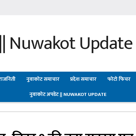
राजनिती
नुवाकोट समाचार
प्रदेश समाचार
फोटो फिचर
नुवाकोट अपडेट || NUWAKOT UPDATE