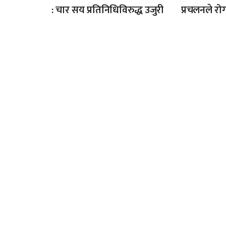
: चार सय प्रतिनिधिविरुद्ध उजुरी
प्रचलनले र