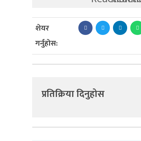
शेयर
गर्नुहोस:
प्रतिक्रिया दिनुहोस