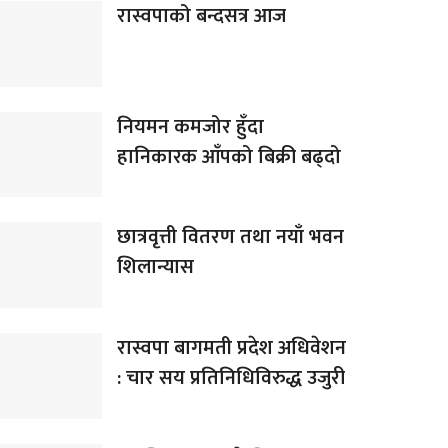
रास्वपाको बन्दसत्र आज
नियमन कमजोर हुँदा
हानिकारक आँपको बिक्री बढ्दो
छात्रवृत्ती वितरण तथा नयाँ भवन
शिलान्यास
रास्वपा बागमती प्रदेश अधिवेशन
: चार सय प्रतिनिधिविरुद्ध उजुरी