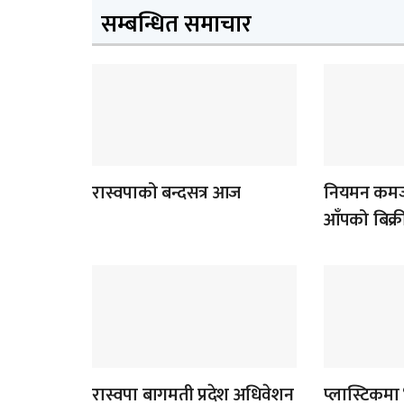
सम्बन्धित समाचार
रास्वपाको बन्दसत्र आज
नियमन कमजो
आँपको बिक्र
रास्वपा बागमती प्रदेश अधिवेशन
प्लास्टिकमा 