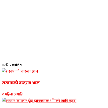
भर्खरै प्रकाशित
रास्वपाको बन्दसत्र आज
२ महिना अगाडि