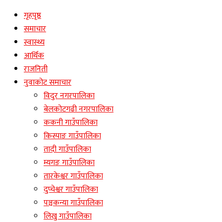
गृहपृष्ठ
समाचार
स्वास्थ्य
आर्थिक
राजनिती
नुवाकोट समाचार
विदुर नगरपालिका
बेलकोटगढी नगरपालिका
ककनी गाउँपालिका
किस्पाङ गाउँपालिका
तादी गाउँपालिका
म्यगङ गाउँपालिका
तारकेश्वर गाउँपालिका
दुप्चेश्वर गाउँपालिका
पञ्चकन्या गाउँपालिका
लिखु गाउँपालिका