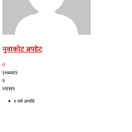
नुवाकोट अपडेट
0
SHARES
9
VIEWS
१ वर्ष अगाडि