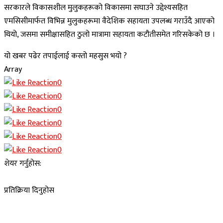
सरकारले विकासशील मुलुकहरूको विकासमा सघाउने उद्देश्यसहित
एमसिसीमार्फत विभिन्न मुलुकहरूमा वैदेशिक सहायता उपलब्ध गराउँदै आएको
थियो, जसमा समीक्षासहित ठुलो मात्रामा सहायता कटौतीसमेत गरिसकेको छ ।
यो खबर पढेर तपाईलाई कस्तो महसुस भयो ?
Array
0
0
0
0
0
0
शेयर गर्नुहोस:
प्रतिक्रिया दिनुहोस