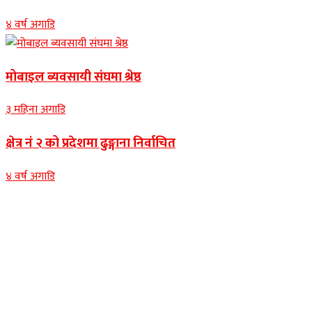
४ वर्ष अगाडि
मोबाइल ब्यवसायी संघमा श्रेष्ठ
३ महिना अगाडि
क्षेत्र नं २ को प्रदेशमा ढुङ्गाना निर्वाचित
४ वर्ष अगाडि