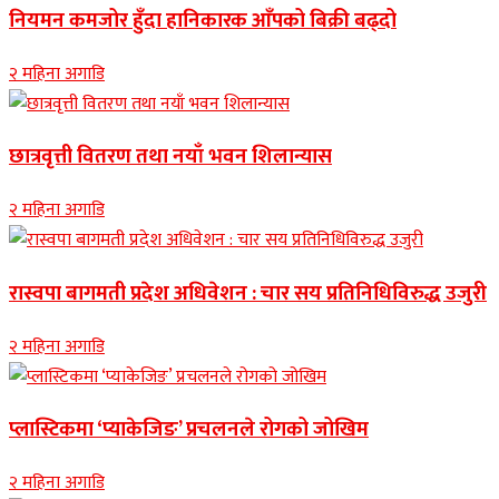
नियमन कमजोर हुँदा हानिकारक आँपको बिक्री बढ्दो
२ महिना अगाडि
छात्रवृत्ती वितरण तथा नयाँ भवन शिलान्यास
२ महिना अगाडि
रास्वपा बागमती प्रदेश अधिवेशन : चार सय प्रतिनिधिविरुद्ध उजुरी
२ महिना अगाडि
प्लास्टिकमा ‘प्याकेजिङ’ प्रचलनले रोगको जोखिम
२ महिना अगाडि