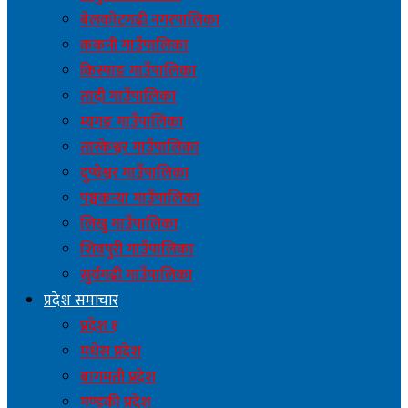
बेलकोटगढी नगरपालिका
ककनी गाउँपालिका
किस्पाङ गाउँपालिका
तादी गाउँपालिका
म्यगङ गाउँपालिका
तारकेश्वर गाउँपालिका
दुप्चेश्वर गाउँपालिका
पञ्चकन्या गाउँपालिका
लिखु गाउँपालिका
शिवपुरी गाउँपालिका
सुर्यगढी गाउँपालिका
प्रदेश समाचार
प्रदेश १
मधेस प्रदेश
बागमती प्रदेश
गण्डकी प्रदेश