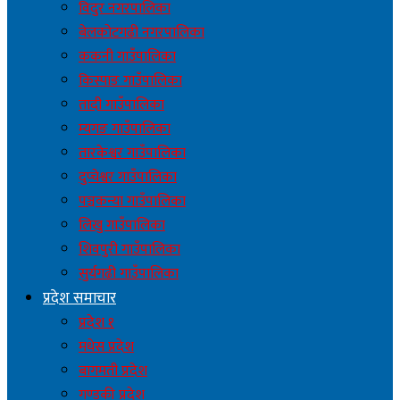
विदुर नगरपालिका
बेलकोटगढी नगरपालिका
ककनी गाउँपालिका
किस्पाङ गाउँपालिका
तादी गाउँपालिका
म्यगङ गाउँपालिका
तारकेश्वर गाउँपालिका
दुप्चेश्वर गाउँपालिका
पञ्चकन्या गाउँपालिका
लिखु गाउँपालिका
शिवपुरी गाउँपालिका
सुर्यगढी गाउँपालिका
प्रदेश समाचार
प्रदेश १
मधेस प्रदेश
बागमती प्रदेश
गण्डकी प्रदेश