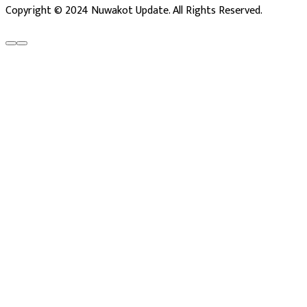
Copyright © 2024 Nuwakot Update. All Rights Reserved.