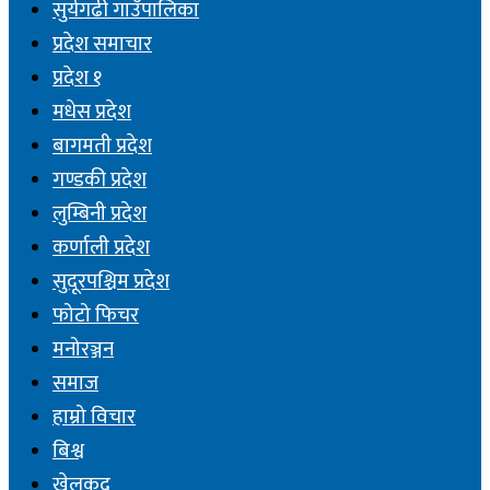
सुर्यगढी गाउँपालिका
प्रदेश समाचार
प्रदेश १
मधेस प्रदेश
बागमती प्रदेश
गण्डकी प्रदेश
लुम्बिनी प्रदेश
कर्णाली प्रदेश
सुदूरपश्चिम प्रदेश
फोटो फिचर
मनोरञ्जन
समाज
हाम्रो विचार
बिश्व
खेलकुद