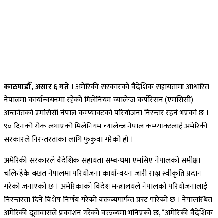
काठमाडौँ, असार ६ गते ।
अमेरिकी सरकारको वैदेशिक सहायतामा आधारित
नेपालमा कार्यान्वयनमा रहेको मिलेनियम च्यालेन्ज कर्पोरेसन (एमसिसी)
अन्तर्गतको एमसिसी नेपाल कम्प्याक्टको परियोजना निरन्तर रहने भएको छ ।
९० दिनको रोक लगाएको मिलेनियम च्यालेन्ज नेपाल कम्प्याक्टलाई अमेरिकी
सरकारले निरन्तरताका लागि फुकुवा गरेको हो ।
अमेरिकी सरकारले वैदेशिक सहायता सम्बन्धमा एमसिए नेपालको समीक्षा
चलिरहेकै बखत नेपालमा परियोजना कार्यान्वयन जारी राख्न स्वीकृति प्रदान
गरेको जनाएको छ । अमेरिकाको विदेश मन्त्रालयले नेपालको परियोजनालाई
निरन्तरता दिने विशेष निर्णय गरेको वक्तव्यमार्फत प्रस्ट पारेको छ । नेपालस्थित
अमेरिकी दूतावासले प्रकाशन गरेको वक्तव्यमा भनिएको छ, “अमेरिकी वैदेशिक