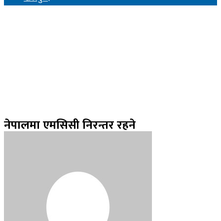
नेपालमा एमसिसी निरन्तर रहने