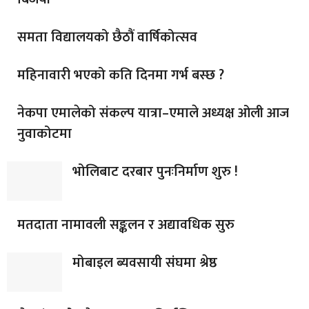
समता विद्यालयको छैठौं वार्षिकोत्सव
महिनावारी भएको कति दिनमा गर्भ बस्छ ?
नेकपा एमालेको संकल्प यात्रा–एमाले अध्यक्ष ओली आज
नुवाकोटमा
भोलिबाट दरबार पुनःनिर्माण शुरु !
मतदाता नामावली सङ्कलन र अद्यावधिक सुरु
मोबाइल ब्यवसायी संघमा श्रेष्ठ