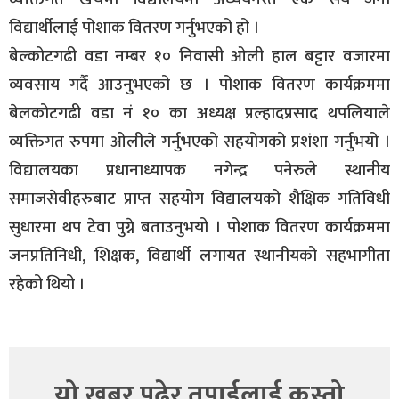
विद्यार्थीलाई पोशाक वितरण गर्नुभएको हो ।
बेल्कोटगढी वडा नम्बर १० निवासी ओली हाल बट्टार वजारमा
व्यवसाय गर्दै आउनुभएको छ । पोशाक वितरण कार्यक्रममा
बेलकोटगढी वडा नं १० का अध्यक्ष प्रल्हादप्रसाद थपलियाले
व्यक्तिगत रुपमा ओलीले गर्नुभएको सहयोगको प्रशंशा गर्नुभयो ।
विद्यालयका प्रधानाध्यापक नगेन्द्र पनेरुले स्थानीय
समाजसेवीहरुबाट प्राप्त सहयोग विद्यालयको शैक्षिक गतिविधी
सुधारमा थप टेवा पुग्ने बताउनुभयो । पोशाक वितरण कार्यक्रममा
जनप्रतिनिधी, शिक्षक, विद्यार्थी लगायत स्थानीयको सहभागीता
रहेको थियो ।
यो खबर पढेर तपाईलाई कस्तो