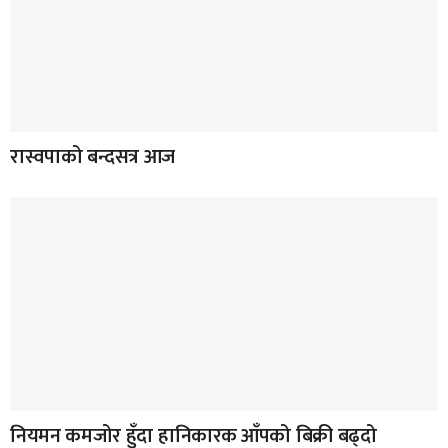
रास्वपाको बन्दसत्र आज
नियमन कमजोर हुँदा हानिकारक आँपको बिक्री बढ्दो