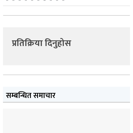
प्रतिक्रिया दिनुहोस
सम्बन्धित समाचार