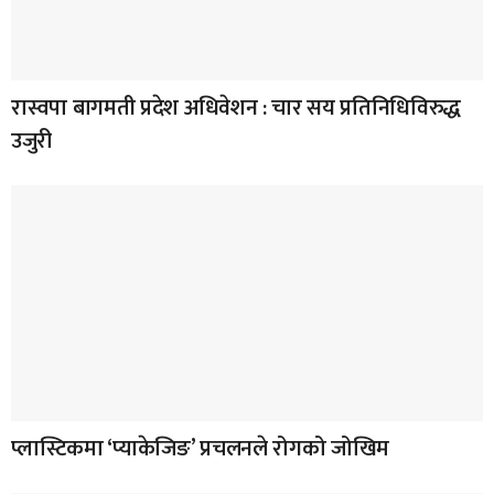
रास्वपा बागमती प्रदेश अधिवेशन : चार सय प्रतिनिधिविरुद्ध
उजुरी
प्लास्टिकमा ‘प्याकेजिङ’ प्रचलनले रोगको जोखिम