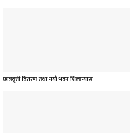
छात्रवृत्ती वितरण तथा नयाँ भवन शिलान्यास