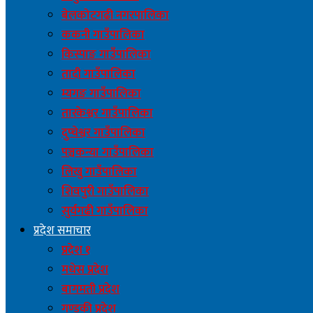
बेलकोटगढी नगरपालिका
ककनी गाउँपालिका
किस्पाङ गाउँपालिका
तादी गाउँपालिका
म्यगङ गाउँपालिका
तारकेश्वर गाउँपालिका
दुप्चेश्वर गाउँपालिका
पञ्चकन्या गाउँपालिका
लिखु गाउँपालिका
शिवपुरी गाउँपालिका
सुर्यगढी गाउँपालिका
प्रदेश समाचार
प्रदेश १
मधेस प्रदेश
बागमती प्रदेश
गण्डकी प्रदेश