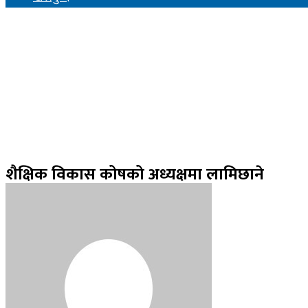
शैक्षिक विकास कोषको अध्यक्षमा लामिछाने