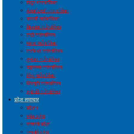
विदुर नगरपालिका
बेलकोटगढी नगरपालिका
ककनी गाउँपालिका
किस्पाङ गाउँपालिका
तादी गाउँपालिका
म्यगङ गाउँपालिका
तारकेश्वर गाउँपालिका
दुप्चेश्वर गाउँपालिका
पञ्चकन्या गाउँपालिका
लिखु गाउँपालिका
शिवपुरी गाउँपालिका
सुर्यगढी गाउँपालिका
प्रदेश समाचार
प्रदेश १
मधेस प्रदेश
बागमती प्रदेश
गण्डकी प्रदेश