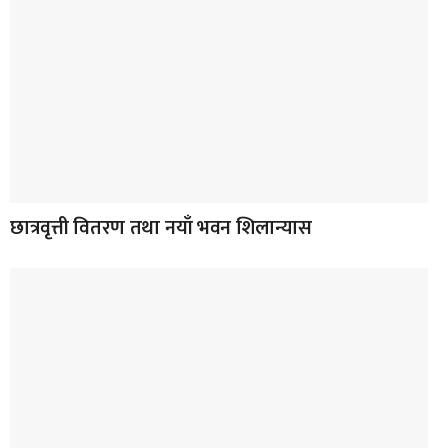
छात्रवृत्ती वितरण तथा नयाँ भवन शिलान्यास