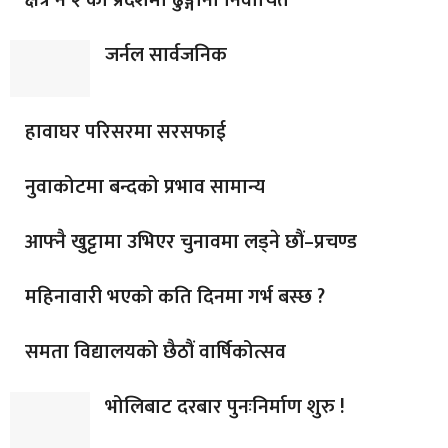
जर्नल सार्वजनिक
हावाघर परिसरमा सरसफाई
नुवाकोटमा बन्दको प्रभाव सामान्य
आफ्नै खुट्टामा उभिएर चुनावमा लड्ने छौं–प्रचण्ड
महिनावारी भएको कति दिनमा गर्भ बस्छ ?
समता विद्यालयको छैठौं वार्षिकोत्सव
भोलिबाट दरबार पुनःनिर्माण शुरु !