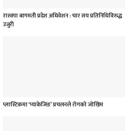
रास्वपा बागमती प्रदेश अधिवेशन : चार सय प्रतिनिधिविरुद्ध
उजुरी
प्लास्टिकमा ‘प्याकेजिङ’ प्रचलनले रोगको जोखिम