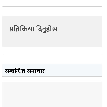
प्रतिक्रिया दिनुहोस
सम्बन्धित समाचार