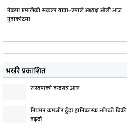
नेकपा एमालेको संकल्प यात्रा–एमाले अध्यक्ष ओली आज
नुवाकोटमा
भर्खरै प्रकाशित
रास्वपाको बन्दसत्र आज
नियमन कमजोर हुँदा हानिकारक आँपको बिक्री
बढ्दो