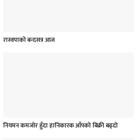
रास्वपाको बन्दसत्र आज
नियमन कमजोर हुँदा हानिकारक आँपको बिक्री बढ्दो