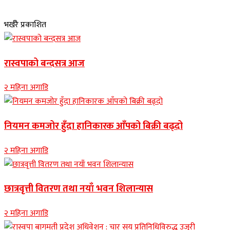
भर्खरै प्रकाशित
रास्वपाको बन्दसत्र आज
२ महिना अगाडि
नियमन कमजोर हुँदा हानिकारक आँपको बिक्री बढ्दो
२ महिना अगाडि
छात्रवृत्ती वितरण तथा नयाँ भवन शिलान्यास
२ महिना अगाडि