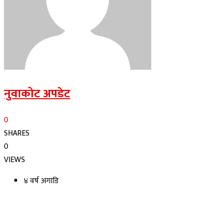
नुवाकोट अपडेट
0
SHARES
0
VIEWS
४ वर्ष अगाडि