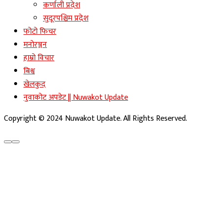
कर्णाली प्रदेश
सुदूरपश्चिम प्रदेश
फोटो फिचर
मनोरञ्जन
हाम्रो विचार
बिश्व
खेलकुद
नुवाकोट अपडेट || Nuwakot Update
Copyright © 2024 Nuwakot Update. All Rights Reserved.