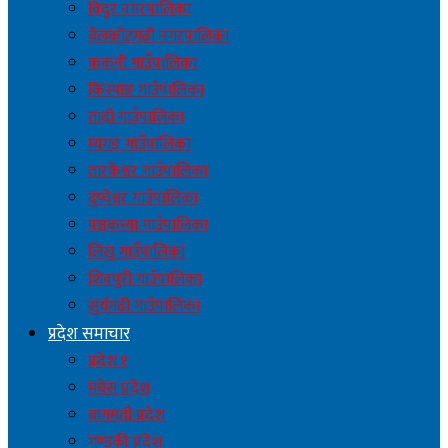
विदुर नगरपालिका
बेलकोटगढी नगरपालिका
ककनी गाउँपालिका
किस्पाङ गाउँपालिका
तादी गाउँपालिका
म्यगङ गाउँपालिका
तारकेश्वर गाउँपालिका
दुप्चेश्वर गाउँपालिका
पञ्चकन्या गाउँपालिका
लिखु गाउँपालिका
शिवपुरी गाउँपालिका
सुर्यगढी गाउँपालिका
प्रदेश समाचार
प्रदेश १
मधेस प्रदेश
बागमती प्रदेश
गण्डकी प्रदेश