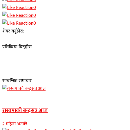
0
0
0
शेयर गर्नुहोस:
प्रतिक्रिया दिनुहोस
सम्बन्धित समाचार
Banner news
रास्वपाको बन्दसत्र आज
२ महिना अगाडि