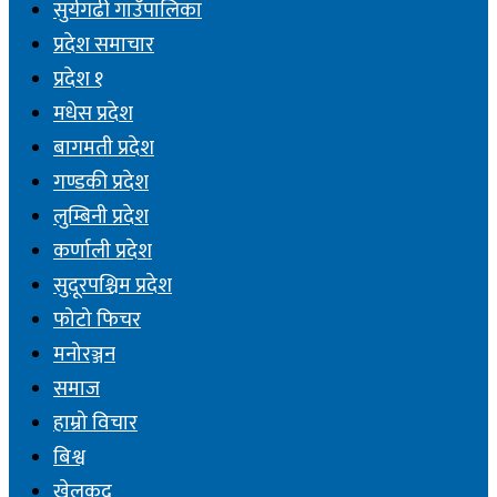
सुर्यगढी गाउँपालिका
प्रदेश समाचार
प्रदेश १
मधेस प्रदेश
बागमती प्रदेश
गण्डकी प्रदेश
लुम्बिनी प्रदेश
कर्णाली प्रदेश
सुदूरपश्चिम प्रदेश
फोटो फिचर
मनोरञ्जन
समाज
हाम्रो विचार
बिश्व
खेलकुद