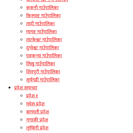
ककनी गाउँपालिका
किस्पाङ गाउँपालिका
तादी गाउँपालिका
म्यगङ गाउँपालिका
तारकेश्वर गाउँपालिका
दुप्चेश्वर गाउँपालिका
पञ्चकन्या गाउँपालिका
लिखु गाउँपालिका
शिवपुरी गाउँपालिका
सुर्यगढी गाउँपालिका
प्रदेश समाचार
प्रदेश १
मधेस प्रदेश
बागमती प्रदेश
गण्डकी प्रदेश
लुम्बिनी प्रदेश