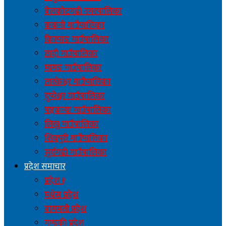
बेलकोटगढी नगरपालिका
ककनी गाउँपालिका
किस्पाङ गाउँपालिका
तादी गाउँपालिका
म्यगङ गाउँपालिका
तारकेश्वर गाउँपालिका
दुप्चेश्वर गाउँपालिका
पञ्चकन्या गाउँपालिका
लिखु गाउँपालिका
शिवपुरी गाउँपालिका
सुर्यगढी गाउँपालिका
प्रदेश समाचार
प्रदेश १
मधेस प्रदेश
बागमती प्रदेश
गण्डकी प्रदेश