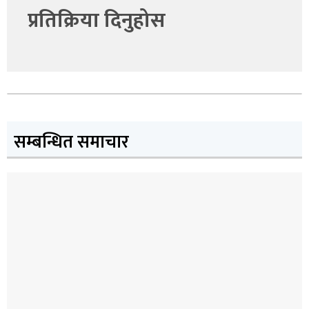
प्रतिक्रिया दिनुहोस
सम्बन्धित समाचार