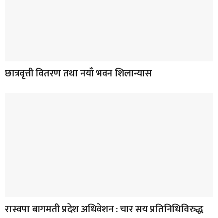
छात्रवृत्ती वितरण तथा नयाँ भवन शिलान्यास
रास्वपा बागमती प्रदेश अधिवेशन : चार सय प्रतिनिधिविरुद्ध