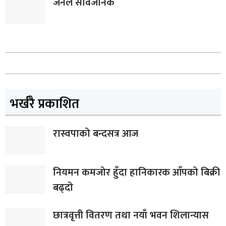
जर्नल सार्वजनिक
भर्खरै प्रकाशित
रास्वपाको बन्दसत्र आज
नियमन कमजोर हुँदा हानिकारक आँपको बिक्री
बढ्दो
छात्रवृत्ती वितरण तथा नयाँ भवन शिलान्यास