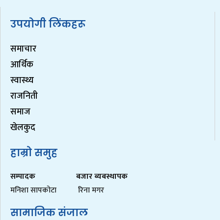
उपयोगी लिंकहरू
समाचार
आर्थिक
स्वास्थ्य
राजनिती
समाज
खेलकुद
हाम्रो समुह
सम्पादक
बजार ब्यबस्थापक
मनिशा सापकोटा
रिना मगर
सामाजिक संजाल