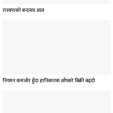
रास्वपाको बन्दसत्र आज
नियमन कमजोर हुँदा हानिकारक आँपको बिक्री बढ्दो