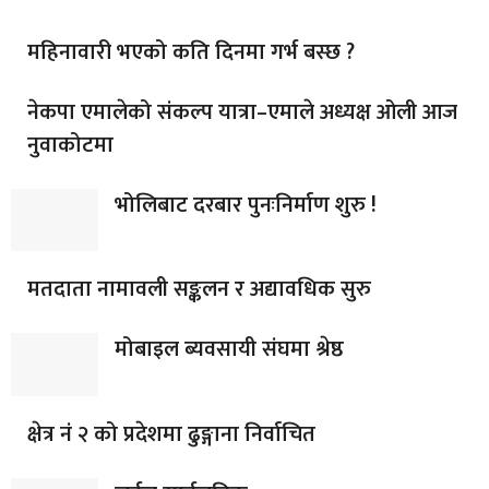
महिनावारी भएको कति दिनमा गर्भ बस्छ ?
नेकपा एमालेको संकल्प यात्रा–एमाले अध्यक्ष ओली आज
नुवाकोटमा
भोलिबाट दरबार पुनःनिर्माण शुरु !
मतदाता नामावली सङ्कलन र अद्यावधिक सुरु
मोबाइल ब्यवसायी संघमा श्रेष्ठ
क्षेत्र नं २ को प्रदेशमा ढुङ्गाना निर्वाचित