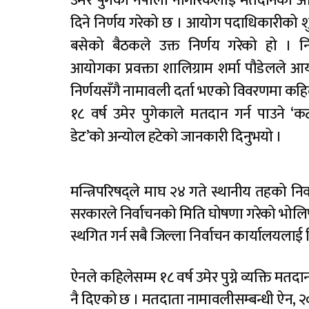
उमेर पुगेका नेपाली नागरिकलाई मतदानको 
दिने निर्णय गरेको छ । आयोग पदाधिकारीको शु
बसेको बैठकले उक्त निर्णय गरेको हो । नि
आयोगका प्रवक्ता शालिग्राम शर्मा पौडेलले 
निर्णयसँगै नामावली दर्ता भएको विवरणमा कहि
१८ वर्ष उमेर पुगेकाले मतदान गर्न पाउने 
डेट’को अन्योल हटेको जानकारी दिनुभयो ।
मन्त्रिपरिषद्ले माघ २४ गते स्थानीय तहको निर
सरकारले निर्वाचनको मिति घोषणा गरेको भोलि
स्थगित गर्न सबै जिल्ला निर्वाचन कार्यालयलाई
ऐनले कहिलेसम्म १८ वर्ष उमेर पुग्ने व्यक्ति म
नै दिएको छ । मतदाता नामावलीसम्बन्धी ऐन, २