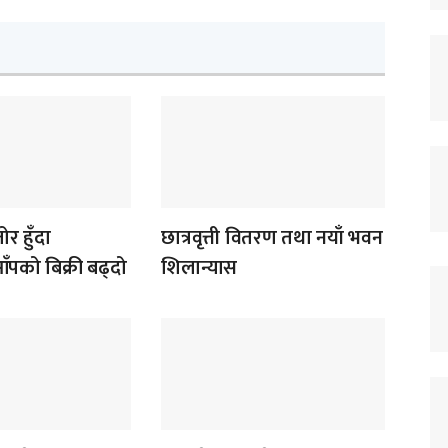
र हुँदा
छात्रवृत्ती वितरण तथा नयाँ भवन
पको बिक्री बढ्दो
शिलान्यास