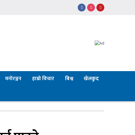
मनोरञ्जन
हाम्रो विचार
बिश्व
खेलकुद