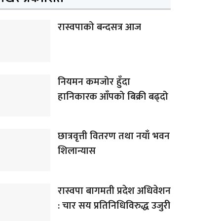
रास्वपाको बन्दसत्र आज
नियमन कमजोर हुँदा
हानिकारक आँपको बिक्री बढ्दो
छात्रवृत्ती वितरण तथा नयाँ भवन
शिलान्यास
रास्वपा बागमती प्रदेश अधिवेशन
: चार सय प्रतिनिधिविरुद्ध उजुरी