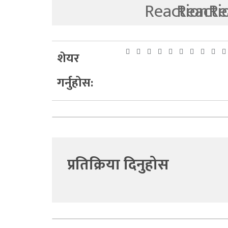
शेयर
गर्नुहोस:
प्रतिक्रिया दिनुहोस