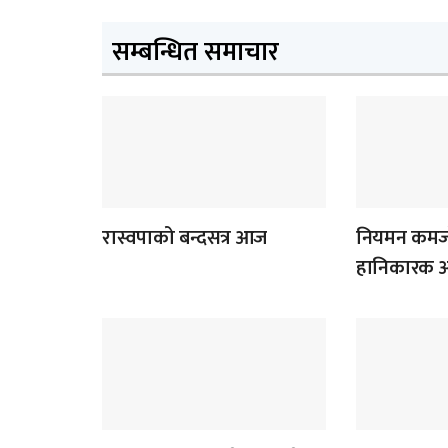
सम्बन्धित समाचार
रास्वपाको बन्दसत्र आज
नियमन कमजो
हानिकारक आँ