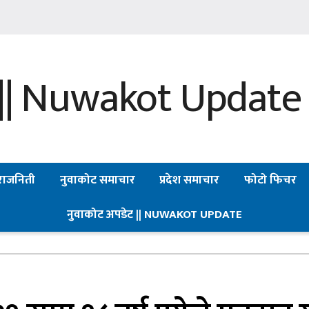
राजनिती
नुवाकोट समाचार
प्रदेश समाचार
फोटो फिचर
नुवाकोट अपडेट || NUWAKOT UPDATE