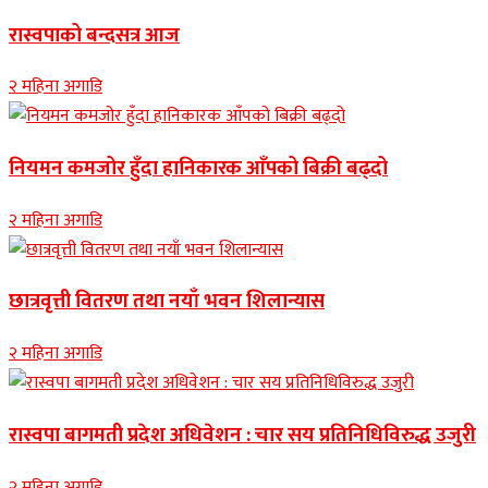
रास्वपाको बन्दसत्र आज
२ महिना अगाडि
नियमन कमजोर हुँदा हानिकारक आँपको बिक्री बढ्दो
२ महिना अगाडि
छात्रवृत्ती वितरण तथा नयाँ भवन शिलान्यास
२ महिना अगाडि
रास्वपा बागमती प्रदेश अधिवेशन : चार सय प्रतिनिधिविरुद्ध उजुरी
२ महिना अगाडि