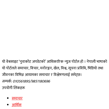
यो वेबसाइट ‘नुवाकोट अपडेटको’ आधिकारिक न्युज पोर्टल हो । नेपाली भाषाको
यो पोर्टलले समाचार, विचार, मनोरञ्जन, खेल, विश्व, सूचना प्रविधि, भिडियो तथा
जीवनका विभिन्न आयामका समाचार र विश्लेषणलाई समेट्छ।
सम्पर्क: 010561895/9851180696
उपयोगी लिंकहरू
समाचार
आर्थिक