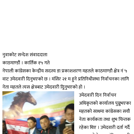
नुवाकोट सन्देश संवाददाता
काठमाण्डौं । कार्तिक १५ गते
नेपाली कांग्रेसका केन्द्रीय सदस्य डा प्रकाशशरण महतले काठमाण्डौ क्षेत्र नं ५
वाट उमेदवारी दिनुभएको छ । मंसिर २१ म हुने प्रतिनिधीसभा निर्वाचनका लागि
नेता महतले त्यस क्षेत्रबाट उमेदवारी दिुनुभएको हो ।
उमेदवारी दिन निर्वाचन
अधिकृतको कार्यालय पुग्नुभएका
महतको साथमा कांग्रेसका सयौ
नेता कार्यकता तथा शुभ चिन्तक
रहेका थिए । उमेदवारी दर्ता गर्दै