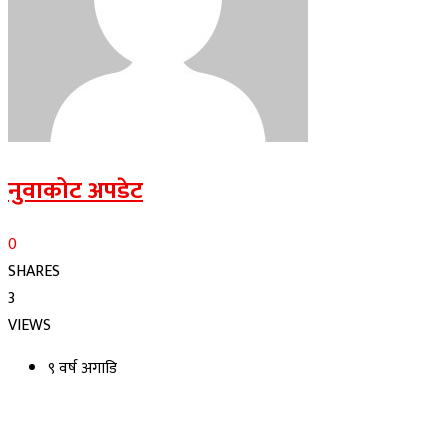
नुवाकोट अपडेट
0
SHARES
3
VIEWS
९ वर्ष अगाडि