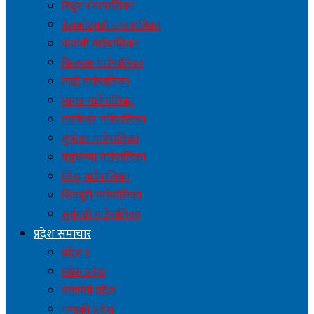
विदुर नगरपालिका
बेलकोटगढी नगरपालिका
ककनी गाउँपालिका
किस्पाङ गाउँपालिका
तादी गाउँपालिका
म्यगङ गाउँपालिका
तारकेश्वर गाउँपालिका
दुप्चेश्वर गाउँपालिका
पञ्चकन्या गाउँपालिका
लिखु गाउँपालिका
शिवपुरी गाउँपालिका
सुर्यगढी गाउँपालिका
प्रदेश समाचार
प्रदेश १
मधेस प्रदेश
बागमती प्रदेश
गण्डकी प्रदेश