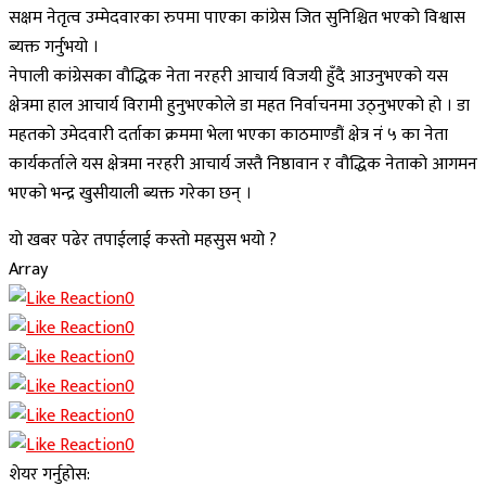
सक्षम नेतृत्व उम्मेदवारका रुपमा पाएका कांग्रेस जित सुनिश्चित भएको विश्वास
ब्यक्त गर्नुभयो ।
नेपाली कांग्रेसका वौद्धिक नेता नरहरी आचार्य विजयी हुँदै आउनुभएको यस
क्षेत्रमा हाल आचार्य विरामी हुनुभएकोले डा महत निर्वाचनमा उठ्नुभएको हो । डा
महतको उमेदवारी दर्ताका क्रममा भेला भएका काठमाण्डौं क्षेत्र नं ५ का नेता
कार्यकर्ताले यस क्षेत्रमा नरहरी आचार्य जस्तै निष्ठावान र वौद्धिक नेताको आगमन
भएको भन्द्र खुसीयाली ब्यक्त गरेका छन् ।
यो खबर पढेर तपाईलाई कस्तो महसुस भयो ?
Array
0
0
0
0
0
0
शेयर गर्नुहोस: