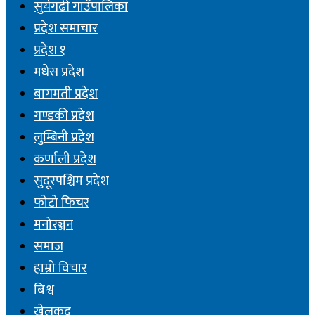
सुर्यगढी गाउँपालिका
प्रदेश समाचार
प्रदेश १
मधेस प्रदेश
बागमती प्रदेश
गण्डकी प्रदेश
लुम्बिनी प्रदेश
कर्णाली प्रदेश
सुदूरपश्चिम प्रदेश
फोटो फिचर
मनोरञ्जन
समाज
हाम्रो विचार
बिश्व
खेलकुद