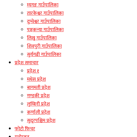
म्यगङ गाउँपालिका
तारकेश्वर गाउँपालिका
दुप्चेश्वर गाउँपालिका
पञ्चकन्या गाउँपालिका
लिखु गाउँपालिका
शिवपुरी गाउँपालिका
सुर्यगढी गाउँपालिका
प्रदेश समाचार
प्रदेश १
मधेस प्रदेश
बागमती प्रदेश
गण्डकी प्रदेश
लुम्बिनी प्रदेश
कर्णाली प्रदेश
सुदूरपश्चिम प्रदेश
फोटो फिचर