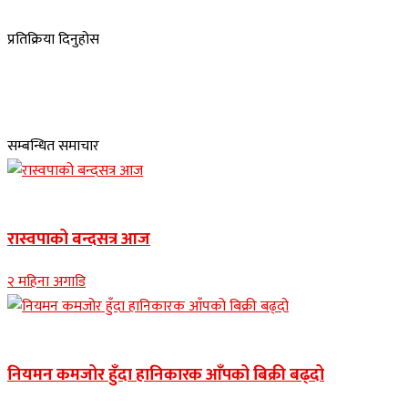
प्रतिक्रिया दिनुहोस
सम्बन्धित समाचार
Banner news
रास्वपाको बन्दसत्र आज
२ महिना अगाडि
Banner news
नियमन कमजोर हुँदा हानिकारक आँपको बिक्री बढ्दो