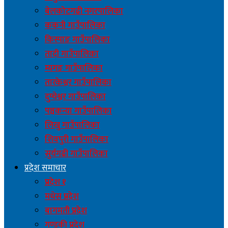
बेलकोटगढी नगरपालिका
ककनी गाउँपालिका
किस्पाङ गाउँपालिका
तादी गाउँपालिका
म्यगङ गाउँपालिका
तारकेश्वर गाउँपालिका
दुप्चेश्वर गाउँपालिका
पञ्चकन्या गाउँपालिका
लिखु गाउँपालिका
शिवपुरी गाउँपालिका
सुर्यगढी गाउँपालिका
प्रदेश समाचार
प्रदेश १
मधेस प्रदेश
बागमती प्रदेश
गण्डकी प्रदेश