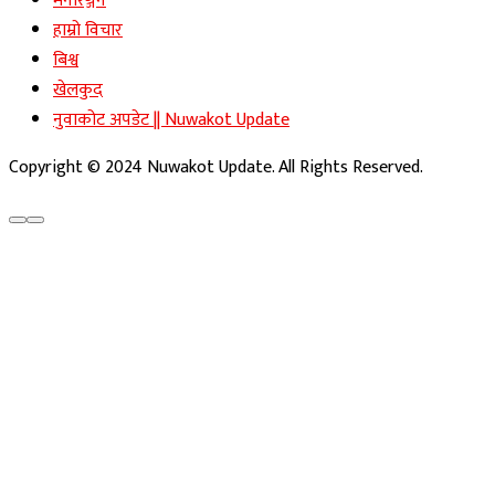
मनोरञ्जन
हाम्रो विचार
बिश्व
खेलकुद
नुवाकोट अपडेट || Nuwakot Update
Copyright © 2024 Nuwakot Update. All Rights Reserved.