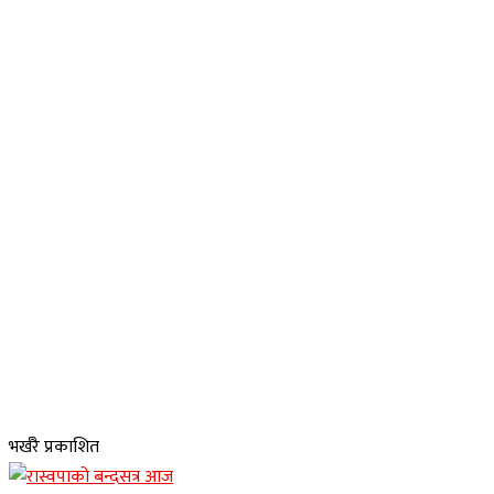
भर्खरै प्रकाशित