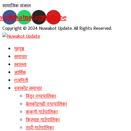
सामाजिक संजाल
acebook
Whatsapp
Instagram
Youtube
Copyright © 2024 Nuwakot Update. All Rights Reserved.
गृहपृष्ठ
समाचार
स्वास्थ्य
आर्थिक
राजनिती
नुवाकोट समाचार
विदुर नगरपालिका
बेलकोटगढी नगरपालिका
ककनी गाउँपालिका
किस्पाङ गाउँपालिका
तादी गाउँपालिका