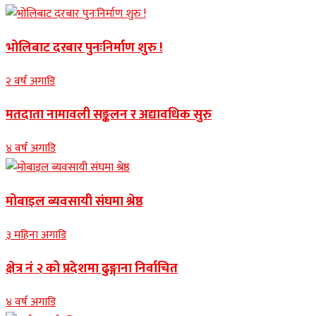
भोलिबाट दरबार पुनःनिर्माण शुरु !
२ वर्ष अगाडि
मतदाता नामावली सङ्कलन र अद्यावधिक सुरु
४ वर्ष अगाडि
मोबाइल ब्यवसायी संघमा श्रेष्ठ
३ महिना अगाडि
क्षेत्र नं २ को प्रदेशमा ढुङ्गाना निर्वाचित
४ वर्ष अगाडि