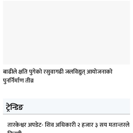
बाढीले क्षति पुगेको रसुवागढी जलविद्युत् आयोजनाको
पुनर्निर्माण तीव्र
ट्रेन्डिङ
तारकेश्वर अपडेट- शिव अधिकारी २ हजार ३ सय मतान्तरले