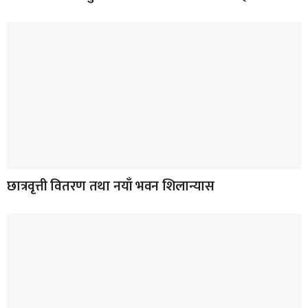
छात्रवृत्ती वितरण तथा नयाँ भवन शिलान्यास