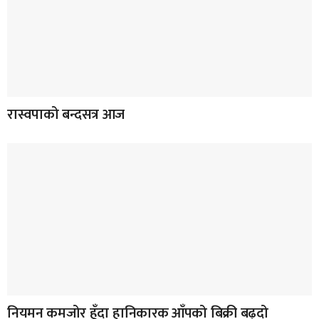
रास्वपाको बन्दसत्र आज
नियमन कमजोर हुँदा हानिकारक आँपको बिक्री बढ्दो