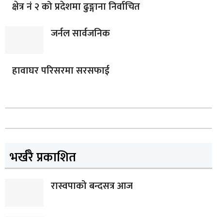
क्षेत्र नं २ को प्रदेशमा ढुङ्गाना निर्वाचित
जर्नल सार्वजनिक
हावाघर परिसरमा सरसफाई
भर्खरै प्रकाशित
रास्वपाको बन्दसत्र आज