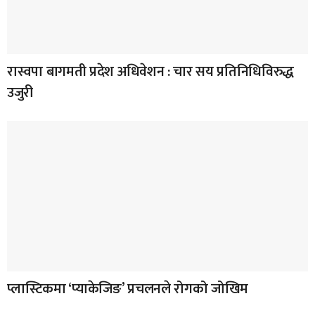
रास्वपा बागमती प्रदेश अधिवेशन : चार सय प्रतिनिधिविरुद्ध
उजुरी
प्लास्टिकमा ‘प्याकेजिङ’ प्रचलनले रोगको जोखिम