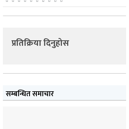
प्रतिक्रिया दिनुहोस
सम्बन्धित समाचार