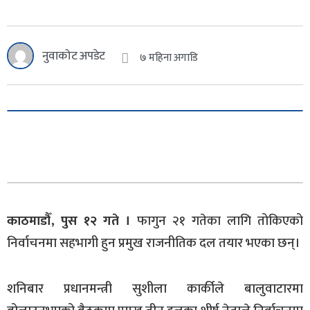
नुवाकोट अपडेट
७ महिना अगाडि
काठमाडौँ, पुस १२ गते ।
फागुन २१ गतेका लागि तोकिएको
निर्वाचनमा सहभागी हुन प्रमुख राजनीतिक दल तयार भएका छन्।
शनिबार प्रधानमन्त्री सुशीला कार्कीले बालुवाटारमा