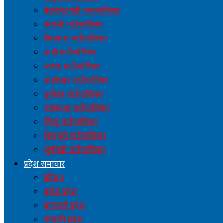
बेलकोटगढी नगरपालिका
ककनी गाउँपालिका
किस्पाङ गाउँपालिका
तादी गाउँपालिका
म्यगङ गाउँपालिका
तारकेश्वर गाउँपालिका
दुप्चेश्वर गाउँपालिका
पञ्चकन्या गाउँपालिका
लिखु गाउँपालिका
शिवपुरी गाउँपालिका
सुर्यगढी गाउँपालिका
प्रदेश समाचार
प्रदेश १
मधेस प्रदेश
बागमती प्रदेश
गण्डकी प्रदेश