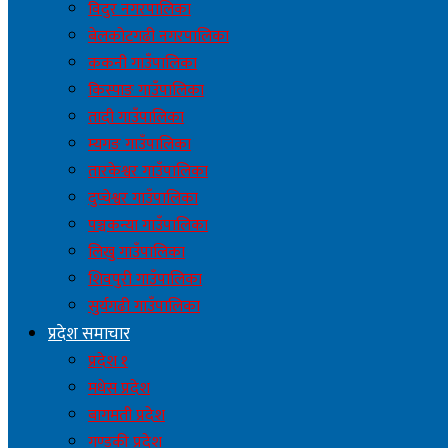
विदुर नगरपालिका
बेलकोटगढी नगरपालिका
ककनी गाउँपालिका
किस्पाङ गाउँपालिका
तादी गाउँपालिका
म्यगङ गाउँपालिका
तारकेश्वर गाउँपालिका
दुप्चेश्वर गाउँपालिका
पञ्चकन्या गाउँपालिका
लिखु गाउँपालिका
शिवपुरी गाउँपालिका
सुर्यगढी गाउँपालिका
प्रदेश समाचार
प्रदेश १
मधेस प्रदेश
बागमती प्रदेश
गण्डकी प्रदेश