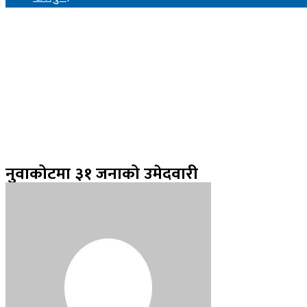
नुवाकोटमा ३१ जनाको उमेदवारी